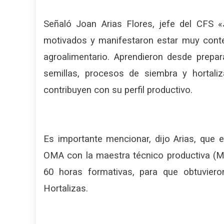
Señaló Joan Arias Flores, jefe del CFS
motivados y manifestaron estar muy conte
agroalimentario. Aprendieron desde prepar
semillas, procesos de siembra y hortali
contribuyen con su perfil productivo.
Es importante mencionar, dijo Arias, que 
OMA con la maestra técnico productiva (M
60 horas formativas, para que obtuviero
Hortalizas.