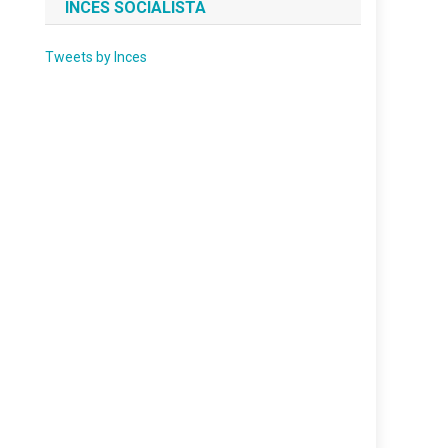
INCES SOCIALISTA
Tweets by Inces