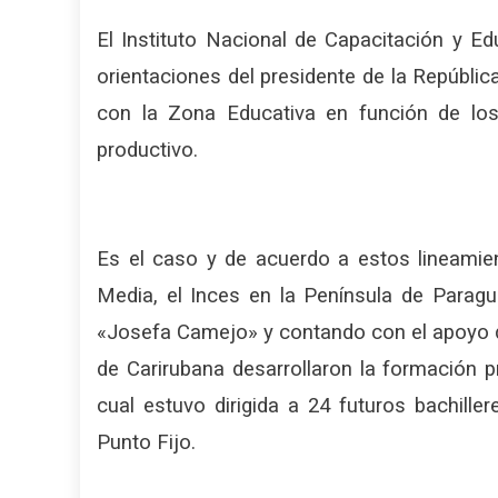
El Instituto Nacional de Capacitación y Ed
orientaciones del presidente de la Repúblic
con la Zona Educativa en función de los 
productivo.
Es el caso y de acuerdo a estos lineamie
Media, el Inces en la Península de Paragu
«Josefa Camejo» y contando con el apoyo de
de Carirubana desarrollaron la formación 
cual estuvo dirigida a 24 futuros bachille
Punto Fijo.