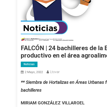
FALCÓN | 24 bachilleres de la 
productivo en el área agroalim
Noticias
Ltovar
2 Mayo, 2022
** Siembra de Hortalizas en Áreas Urbanas fu
bachilleres
MIRIAM GONZÁLEZ VILLAROEL