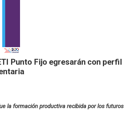
ETI Punto Fijo egresarán con perfil
entaria
e la formación productiva recibida por los futuros