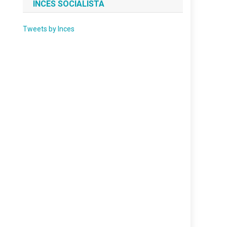
INCES SOCIALISTA
Tweets by Inces