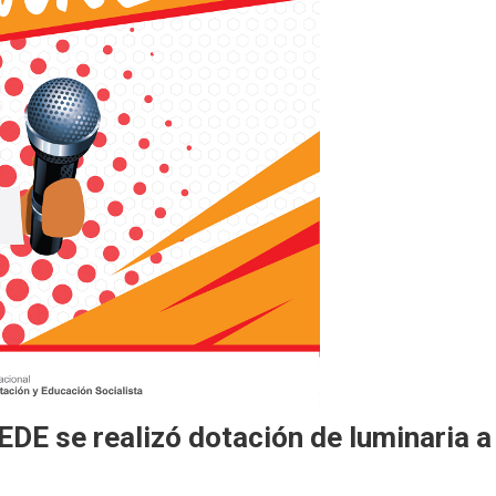
DE se realizó dotación de luminaria a