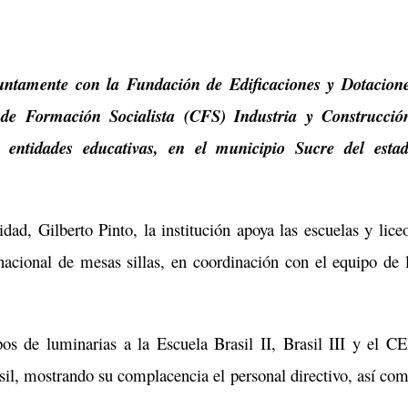
untamente con la Fundación de Edificaciones y Dotacion
 de Formación Socialista (CFS)
Industria y Construcció
 entidades educativas, en el municipio Sucre del esta
idad, Gilberto Pinto, la institución apoya las escuelas y lice
nacional de mesas sillas, en coordinación con el equipo de 
os de luminarias a la Escuela Brasil II, Brasil III
y el CE
sil, mostrando su complacencia el personal directivo, así
com