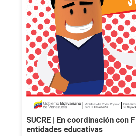
SUCRE | En coordinación con FE
entidades educativas