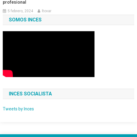
profesional
5 febrero, 2024
ltovar
SOMOS INCES
INCES SOCIALISTA
Tweets by Inces