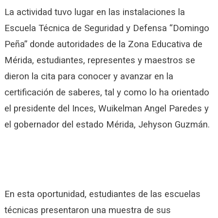
La actividad tuvo lugar en las instalaciones la
Escuela Técnica de Seguridad y Defensa “Domingo
Peña” donde autoridades de la Zona Educativa de
Mérida, estudiantes, representes y maestros se
dieron la cita para conocer y avanzar en la
certificación de saberes, tal y como lo ha orientado
el presidente del Inces, Wuikelman Angel Paredes y
el gobernador del estado Mérida, Jehyson Guzmán.
En esta oportunidad, estudiantes de las escuelas
técnicas presentaron una muestra de sus