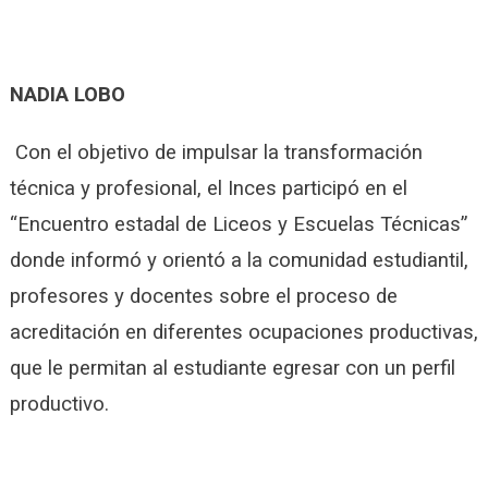
NADIA LOBO
Con el objetivo de impulsar la transformación
técnica y profesional, el Inces participó en el
“Encuentro estadal de Liceos y Escuelas Técnicas”
donde informó y orientó a la comunidad estudiantil,
profesores y docentes sobre el proceso de
acreditación en diferentes ocupaciones productivas,
que le permitan al estudiante egresar con un perfil
productivo.