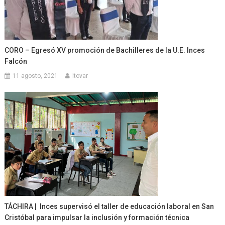
CORO – Egresó XV promoción de Bachilleres de la U.E. Inces
Falcón
11 agosto, 2021
ltovar
TÁCHIRA | Inces supervisó el taller de educación laboral en San
Cristóbal para impulsar la inclusión y formación técnica