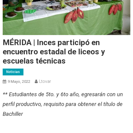
MÉRIDA | Inces participó en
encuentro estadal de liceos y
escuelas técnicas
Noticias
Ltovar
9 Mayo, 2022
** Estudiantes de 5to. y 6to año, egresarán con un
perfil productivo, requisito para obtener el título de
Bachiller