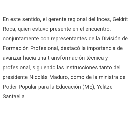
En este sentido, el gerente regional del Inces, Geldrit
Roca, quien estuvo presente en el encuentro,
conjuntamente con representantes de la División de
Formación Profesional, destacó la importancia de
avanzar hacia una transformación técnica y
profesional, siguiendo las instrucciones tanto del
presidente Nicolás Maduro, como de la ministra del
Poder Popular para la Educación (ME), Yelitze
Santaella.