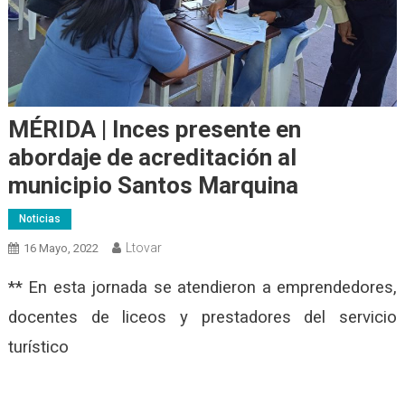
MÉRIDA | Inces presente en
abordaje de acreditación al
municipio Santos Marquina
Noticias
Ltovar
16 Mayo, 2022
** En esta jornada se atendieron a emprendedores,
docentes de liceos y prestadores del servicio
turístico