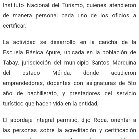
Instituto Nacional del Turismo, quienes atendieron
de manera personal cada uno de los oficios a
certificar.
La actividad se desarrolló en la cancha de la
Escuela Básica Apure, ubicada en la población de
Tabay, jurisdicción del municipio Santos Marquina
del estado Mérida, donde acudieron
emprendedores, docentes con asignaturas de 5to
año de bachillerato, y prestadores del servicio
turístico que hacen vida en la entidad.
El abordaje integral permitió, dijo Roca, orientar a
las personas sobre la acreditación y certificación