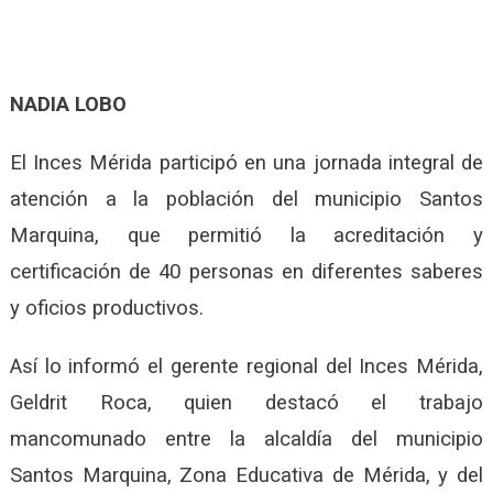
NADIA LOBO
El Inces Mérida participó en una jornada integral de
atención a la población del municipio Santos
Marquina, que permitió la acreditación y
certificación de 40 personas en diferentes saberes
y oficios productivos.
Así lo informó el gerente regional del Inces Mérida,
Geldrit Roca, quien destacó el trabajo
mancomunado entre la alcaldía del municipio
Santos Marquina, Zona Educativa de Mérida, y del