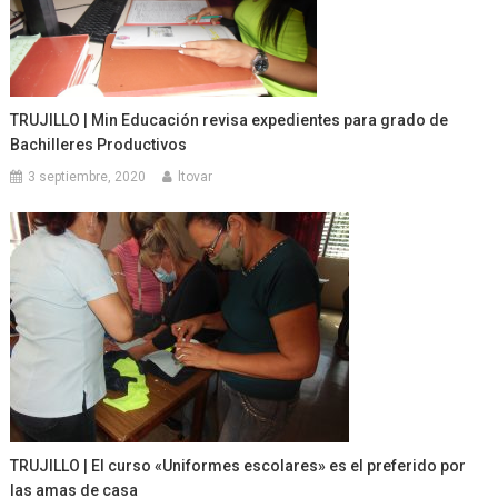
TRUJILLO | Min Educación revisa expedientes para grado de
Bachilleres Productivos
3 septiembre, 2020
ltovar
TRUJILLO | El curso «Uniformes escolares» es el preferido por
las amas de casa