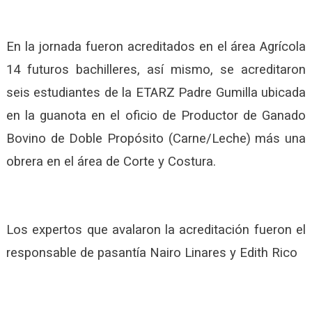
En la jornada fueron acreditados en el área Agrícola
14 futuros bachilleres, así mismo, se acreditaron
seis estudiantes de la ETARZ Padre Gumilla ubicada
en la guanota en el oficio de Productor de Ganado
Bovino de Doble Propósito (Carne/Leche) más una
obrera en el área de Corte y Costura.
Los expertos que avalaron la acreditación fueron el
responsable de pasantía Nairo Linares y Edith Rico