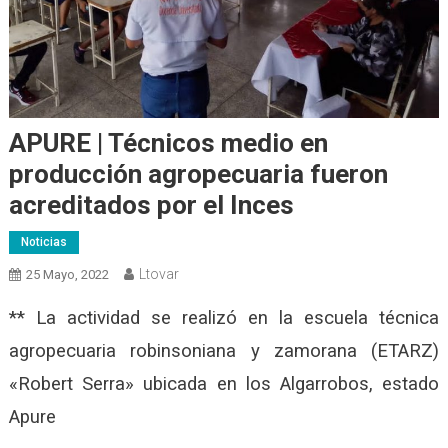
APURE | Técnicos medio en
producción agropecuaria fueron
acreditados por el Inces
Noticias
Ltovar
25 Mayo, 2022
** La actividad se realizó en la escuela técnica
agropecuaria robinsoniana y zamorana (ETARZ)
«Robert Serra» ubicada en los Algarrobos, estado
Apure