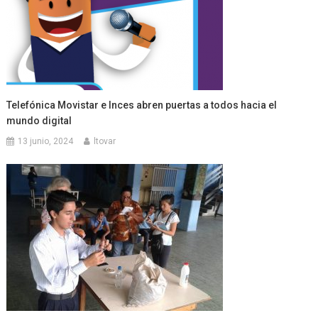
Telefónica Movistar e Inces abren puertas a todos hacia el
mundo digital
13 junio, 2024
ltovar