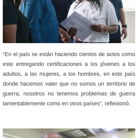
“En el país se están haciendo cientos de actos como
este entregando certificaciones a los jóvenes a los
adultos, a las mujeres, a los hombres, en este país
donde hacemos valer que no somos un territorio de
guerra, nosotros no tenemos problemas de guerra
lamentablemente como en otros países”, reflexionó.