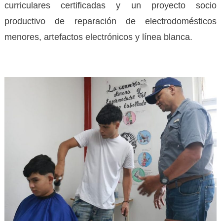
curriculares certificadas y un proyecto socio
productivo de reparación de electrodomésticos
menores, artefactos electrónicos y línea blanca.