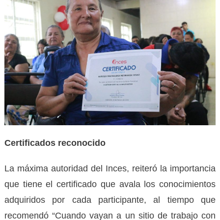
Certificados reconocido
La máxima autoridad del Inces, reiteró la importancia
que tiene el certificado que avala los conocimientos
adquiridos por cada participante, al tiempo que
recomendó “Cuando vayan a un sitio de trabajo con