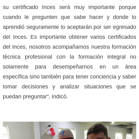
su certificado Inces será muy importante porque
cuando le pregunten que sabe hacer y donde lo
aprendió seguramente lo aceptarán por ser egresado
del Inces. Es importante obtener varios certificados
del Inces, nosotros acompañamos nuestra formación
técnica profesional con la formación integral no
solamente para desempeñarnos en un área
específica sino también para tener conciencia y saber
tomar decisiones y analizar situaciones que se
puedan preguntar”, indicó.