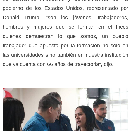
gobierno de los Estados Unidos, representado por
Donald Trump, “son los jóvenes, trabajadores,
hombres y mujeres que se forman en el Inces
quienes demuestran lo que somos, un pueblo
trabajador que apuesta por la formación no solo en
las universidades sino también en nuestra institución
que ya cuenta con 66 años de trayectoria”, dijo.