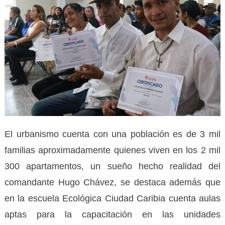
El urbanismo cuenta con una población es de 3 mil
familias aproximadamente quienes viven en los 2 mil
300 apartamentos, un sueño hecho realidad del
comandante Hugo Chávez, se destaca además que
en la escuela Ecológica Ciudad Caribia cuenta aulas
aptas para la capacitación en las unidades