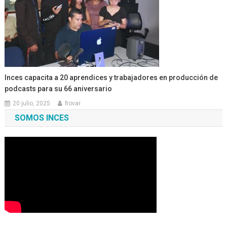
Inces capacita a 20 aprendices y trabajadores en producción de
podcasts para su 66 aniversario
20 julio, 2025
ltovar
SOMOS INCES