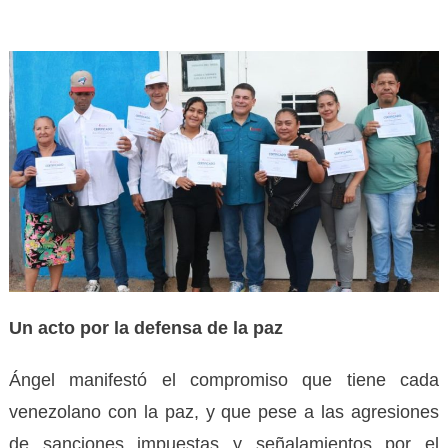
Un acto por la defensa de la paz
Ángel manifestó el compromiso que tiene cada
venezolano con la paz, y que pese a las agresiones
de sanciones impuestas y señalamientos por el