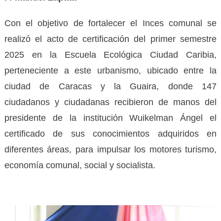
Con el objetivo de fortalecer el Inces comunal se
realizó el acto de certificación del primer semestre
2025 en la Escuela Ecológica Ciudad Caribia,
perteneciente a este urbanismo, ubicado entre la
ciudad de Caracas y la Guaira, donde 147
ciudadanos y ciudadanas recibieron de manos del
presidente de la institución Wuikelman Ángel el
certificado de sus conocimientos adquiridos en
diferentes áreas, para impulsar los motores turismo,
economía comunal, social y socialista.