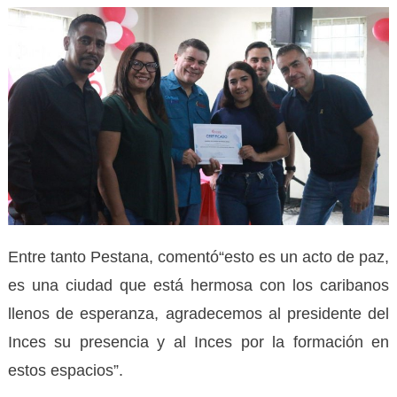
Entre tanto Pestana, comentó“esto es un acto de paz,
es una ciudad que está hermosa con los caribanos
llenos de esperanza, agradecemos al presidente del
Inces su presencia y al Inces por la formación en
estos espacios”.