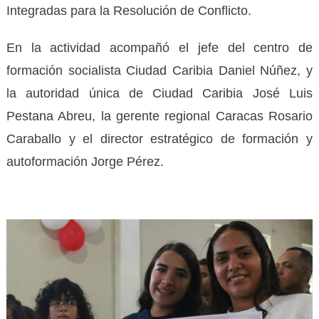
Integradas para la Resolución de Conflicto.
En la actividad acompañó el jefe del centro de
formación socialista Ciudad Caribia Daniel Núñez, y
la autoridad única de Ciudad Caribia José Luis
Pestana Abreu, la gerente regional Caracas Rosario
Caraballo y el director estratégico de formación y
autoformación Jorge Pérez.