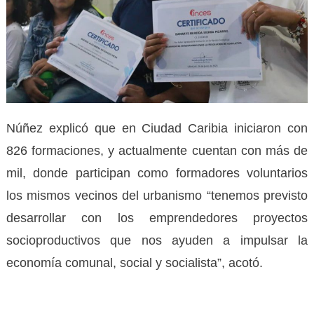
Núñez explicó que en Ciudad Caribia iniciaron con
826 formaciones, y actualmente cuentan con más de
mil, donde participan como formadores voluntarios
los mismos vecinos del urbanismo “tenemos previsto
desarrollar con los emprendedores proyectos
socioproductivos que nos ayuden a impulsar la
economía comunal, social y socialista”, acotó.