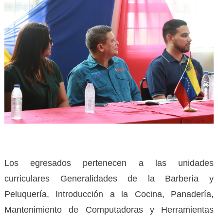
Los egresados pertenecen a las unidades
curriculares Generalidades de la Barbería y
Peluquería, Introducción a la Cocina, Panadería,
Mantenimiento de Computadoras y Herramientas