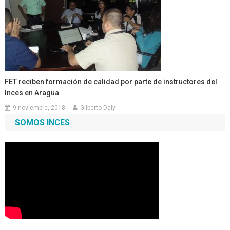
FET reciben formación de calidad por parte de instructores del
Inces en Aragua
9 noviembre, 2018
Gilberto Daly
SOMOS INCES