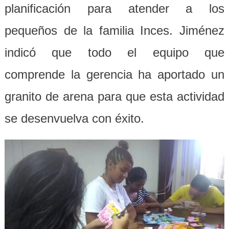
planificación para atender a los
pequeños de la familia Inces. Jiménez
indicó que todo el equipo que
comprende la gerencia ha aportado un
granito de arena para que esta actividad
se desenvuelva con éxito.