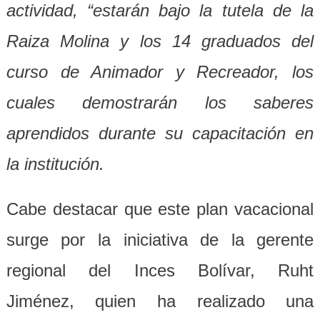
actividad, “estarán bajo la tutela de la
Raiza Molina y los 14 graduados del
curso de Animador y Recreador, los
cuales demostrar
á
n los saberes
aprendidos durante su capacitación en
la institución.
Cabe destacar que este plan vacacional
surge por la iniciativa de la gerente
regional del Inces Bolívar, Ruht
Jiménez, quien ha realizado una