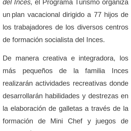
del Inces,
el Programa Turismo organiza
un
p
lan
v
acacional
dirigido
a 77 hijos de
los trabajadores de los diversos centros
de formación socialista del Inces.
De manera creativa e integradora, los
más pequeños de la familia Inces
realizarán actividades recreativas donde
desarrollarán habilidades y destrezas en
la elaboración de galletas a través de la
formación de Mini Chef y juegos de