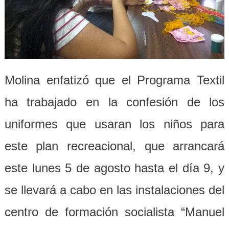
Molina enfatizó que el Programa Textil
ha trabajado en la confesión de los
uniformes que usaran los niños para
este plan recreacional, que arrancará
este lunes 5 de agosto hasta el día 9, y
se llevará a cabo en las instalaciones del
centro de formación socialista “Manuel