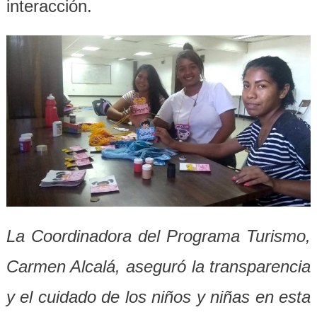
interacción.
La Coordinadora del Programa Turismo,
Carmen Alcalá, aseguró la transparencia
y el cuidado de los niños y niñas en esta