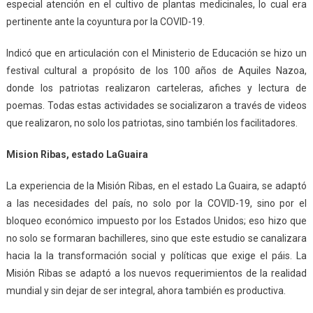
especial atención en el cultivo de plantas medicinales, lo cual era
pertinente ante la coyuntura por la COVID-19.
Indicó que en articulación con el Ministerio de Educación se hizo un
festival cultural a propósito de los 100 años de Aquiles Nazoa,
donde los patriotas realizaron carteleras, afiches y lectura de
poemas. Todas estas actividades se socializaron a través de videos
que realizaron, no solo los patriotas, sino también los facilitadores.
Mision Ribas, estado LaGuaira
La experiencia de la Misión Ribas, en el estado La Guaira, se adaptó
a las necesidades del país, no solo por la COVID-19, sino por el
bloqueo económico impuesto por los Estados Unidos; eso hizo que
no solo se formaran bachilleres, sino que este estudio se canalizara
hacia la la transformación social y políticas que exige el páis. La
Misión Ribas se adaptó a los nuevos requerimientos de la realidad
mundial y sin dejar de ser integral, ahora también es productiva.