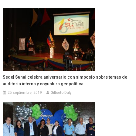
Sede| Sunai celebra aniversario con simposio sobre temas de
auditoria interna y coyuntura geopolítica
25 septiembre, 2019
Gilberto Daly