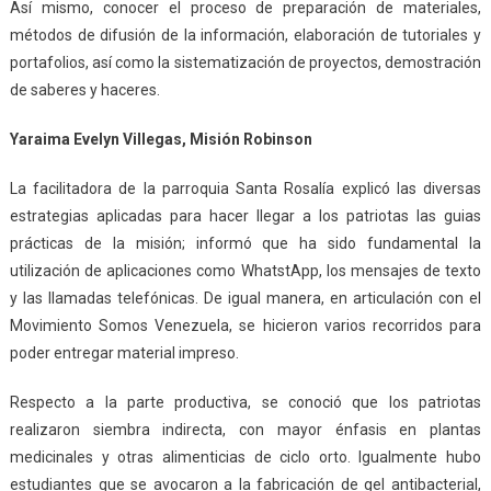
Así mismo, conocer el proceso de preparación de materiales,
métodos de difusión de la información, elaboración de tutoriales y
portafolios, así como la sistematización de proyectos, demostración
de saberes y haceres.
Yaraima Evelyn Villegas, Misión Robinson
La facilitadora de la parroquia Santa Rosalía explicó las diversas
estrategias aplicadas para hacer llegar a los patriotas las guias
prácticas de la misión; informó que ha sido fundamental la
utilización de aplicaciones como WhatstApp, los mensajes de texto
y las llamadas telefónicas. De igual manera, en articulación con el
Movimiento Somos Venezuela, se hicieron varios recorridos para
poder entregar material impreso.
Respecto a la parte productiva, se conoció que los patriotas
realizaron siembra indirecta, con mayor énfasis en plantas
medicinales y otras alimenticias de ciclo orto. Igualmente hubo
estudiantes que se avocaron a la fabricación de gel antibacterial,