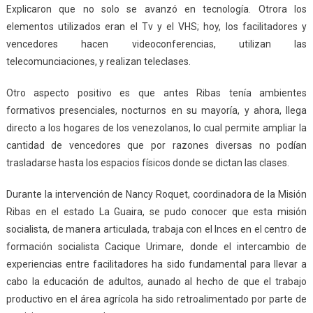
Explicaron que no solo se avanzó en tecnología. Otrora los
elementos utilizados eran el Tv y el VHS; hoy, los facilitadores y
vencedores hacen videoconferencias, utilizan las
telecomunciaciones, y realizan teleclases.
Otro aspecto positivo es que antes Ribas tenía ambientes
formativos presenciales, nocturnos en su mayoría, y ahora, llega
directo a los hogares de los venezolanos, lo cual permite ampliar la
cantidad de vencedores que por razones diversas no podían
trasladarse hasta los espacios físicos donde se dictan las clases.
Durante la intervención de Nancy Roquet, coordinadora de la Misión
Ribas en el estado La Guaira, se pudo conocer que esta misión
socialista, de manera articulada, trabaja con el Inces en el centro de
formación socialista Cacique Urimare, donde el intercambio de
experiencias entre facilitadores ha sido fundamental para llevar a
cabo la educación de adultos, aunado al hecho de que el trabajo
productivo en el área agrícola ha sido retroalimentado por parte de