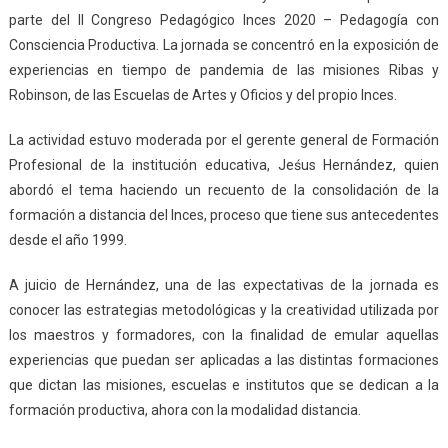
parte del II Congreso Pedagógico Inces 2020 – Pedagogía con
Consciencia Productiva. La jornada se concentró en la exposición de
experiencias en tiempo de pandemia de las misiones Ribas y
Robinson, de las Escuelas de Artes y Oficios y del propio Inces.
La actividad estuvo moderada por el gerente general de Formación
Profesional de la institución educativa, Jeśus Hernández, quien
abordó el tema haciendo un recuento de la consolidación de la
formación a distancia del Inces, proceso que tiene sus antecedentes
desde el año 1999.
A juicio de Hernández, una de las expectativas de la jornada es
conocer las estrategias metodológicas y la creatividad utilizada por
los maestros y formadores, con la finalidad de emular aquellas
experiencias que puedan ser aplicadas a las distintas formaciones
que dictan las misiones, escuelas e institutos que se dedican a la
formación productiva, ahora con la modalidad distancia.