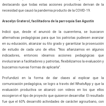
destacando que todas estas acciones productivas derivan de la
necesidad que causó la pandemia producto de la COVID-19.
Aracelys Graterol, facilitadora de la parroquia San Agustín
Indicó que, desde el anunció de la cuarentena, se buscaron
alternativas pedagógicas para que los patriotas pudiesen avanzar
en su educación, alcanzar su 6to grado y garantizar la prosecución
de estudio de cada uno de ellos. “Nos afianzamos en algunos
indicadores, entonces ideamos acciones pedagógicas que
involucraran a facilitadores y patriotas, flexibilizamos la evaluación y
buscamos nuevas formas de aplicarla”.
Profundizó en la forma de dar clases al explicar que la
comunicación pedagógica, se logro a través del WhatsApp y que la
evaluación productiva se alcanzó con videos en los que ellos
escogieron el tipo de proyecto que quisieron desarrollar. El resultado
fue que el 60% desarrolló actividades de carácter agrourbano, con