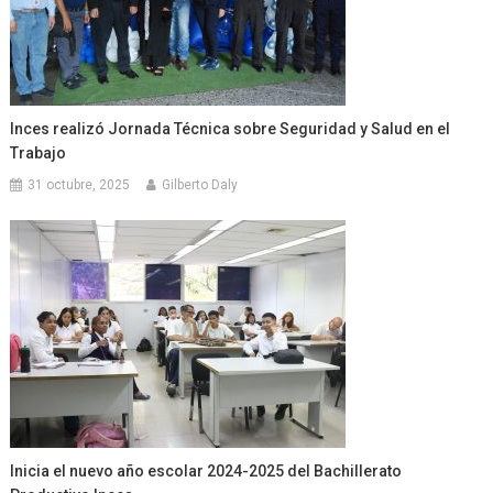
Inces realizó Jornada Técnica sobre Seguridad y Salud en el
Trabajo
31 octubre, 2025
Gilberto Daly
Inicia el nuevo año escolar 2024-2025 del Bachillerato