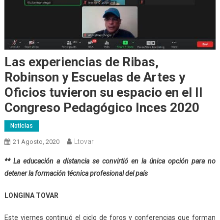
Las experiencias de Ribas,
Robinson y Escuelas de Artes y
Oficios tuvieron su espacio en el II
Congreso Pedagógico Inces 2020
Noticias
Ltovar
21 Agosto, 2020
** La educación a distancia se convirtió en la única opción para no
detener la formación técnica profesional del país
LONGINA TOVAR
Este viernes continuó el ciclo de foros y conferencias que forman