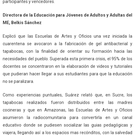
participantes y vencedores.
Directora de la Educación para
Jóvenes de Adultos y Adultas del
ME, Belkis Sánchez
Explicó que las Escuelas de Artes y Oficios una vez iniciada la
cuarentena se avocaron a la fabricación de gel antibacterial y
tapabocas, con la finalidad de orientar su formación hacia las
necesidades del pueblo. Superada esta primera crisis, el 95% de los
docentes se concentraron en la elaboración de videos y tutoriales
que pudieran hacer llegar a sus estudiantes para que la educación
no se paralizara.
Como experiencias puntuales, Suárez relató que, en Sucre, los
tapabocas realizados fueron distribuidos entre las madres
cocineras y que en Amazonas, las Escuelas de Artes y Oficios
asumieron la radiocomunitaria para convertirla en un canal
educativo donde se pudiesen socializar las guias pedagógicas y
viajera, llegando así a los espacios mas recónditos, con la salvedad