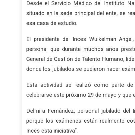
Desde el Servicio Médico del Instituto Na
situado en la sede principal del ente, se re
esa casa de estudio.
El presidente del Inces Wuikelman Angel,
personal que durante muchos años prestó 
General de Gestión de Talento Humano, lider
donde los jubilados se pudieron hacer exám
Esta actividad se realizó como parte de 
celebrarse este próximo 29 de mayo y que e
Delmira Fernández, personal jubilado del
porque los exámenes están realmente cost
Inces esta iniciativa”.