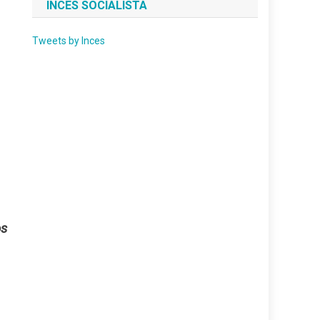
INCES SOCIALISTA
Tweets by Inces
os