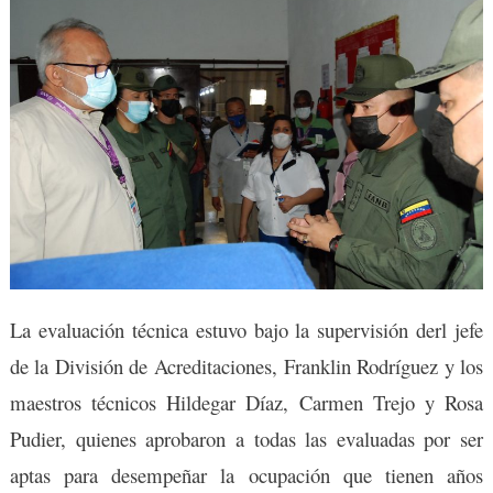
La evaluación técnica estuvo bajo la supervisión derl jefe
de la División de Acreditaciones, Franklin Rodríguez y los
maestros técnicos Hildegar Díaz, Carmen Trejo y Rosa
Pudier, quienes aprobaron a todas las evaluadas por ser
aptas para desempeñar la ocupación que tienen años