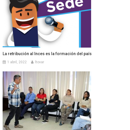
La retribución al Inces es la formación del país
1 abril, 2022
ltovar