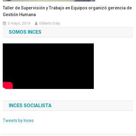
Taller de Supervisión y Trabajo en Equipos organizó gerencia de
Gestión Humana
3 mayo, 2019
Gilberto Daly
SOMOS INCES
INCES SOCIALISTA
Tweets by Inces