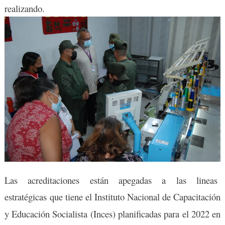
realizando.
Las acreditaciones están apegadas a las lineas
estratégicas
que tiene el Instituto Nacional de Capacitación
y Educación Socialista (Inces) planificadas para el 2022 en