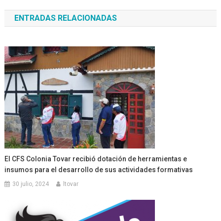
de
ENTRADAS RELACIONADAS
entradas
El CFS Colonia Tovar recibió dotación de herramientas e
insumos para el desarrollo de sus actividades formativas
30 julio, 2024
ltovar