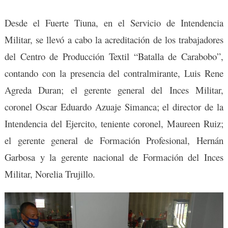
Desde el Fuerte Tiuna, en el Servicio de Intendencia
Militar, se llevó a cabo la acreditación de los trabajadores
del Centro de Producción Textil “Batalla de Carabobo”,
contando con la presencia del contralmirante, Luis Rene
Agreda Duran; el gerente general del Inces Militar,
coronel Oscar Eduardo Azuaje Simanca; el director de la
Intendencia del Ejercito, teniente coronel, Maureen Ruiz;
el gerente general de Formación Profesional, Hernán
Garbosa y la gerente nacional de Formación del Inces
Militar, Norelia Trujillo.