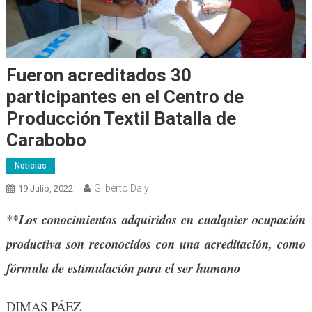
Fueron acreditados 30
participantes en el Centro de
Producción Textil Batalla de
Carabobo
Noticias
Gilberto Daly
19 Julio, 2022
**Los conocimientos adquiridos en cualquier ocupación
productiva son reconocidos con una acreditación, como
fórmula de estimulación para el ser humano
DIMAS PÁEZ