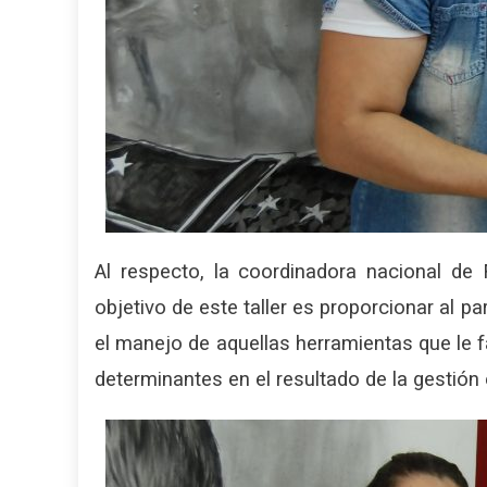
Al respecto, la coordinadora nacional de Fo
objetivo de este taller es proporcionar al p
el manejo de aquellas herramientas que le fa
determinantes en el resultado de la gestión 