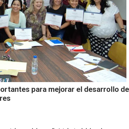
ortantes para mejorar el desarrollo de
ores