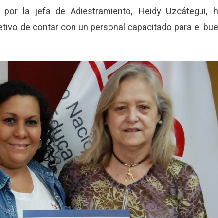
 por la jefa de Adiestramiento, Heidy Uzcátegui, 
jetivo de contar con un personal capacitado para el bu