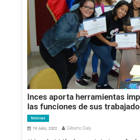
Inces aporta herramientas imp
las funciones de sus trabajad
Noticias
Gilberto Daly
19 Julio, 2022