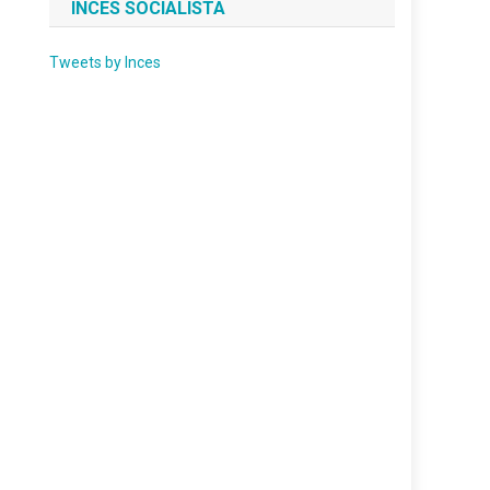
INCES SOCIALISTA
Tweets by Inces