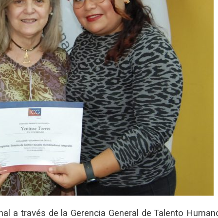
nal a través de la Gerencia General de Talento Human