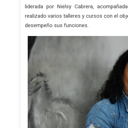
liderada por Nielsy Cabrera, acompañada
realizado varios talleres y cursos con el ob
desempeño sus funciones.