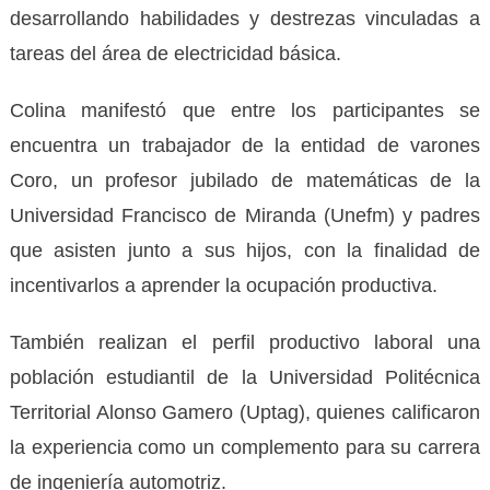
desarrollando habilidades y destrezas vinculadas a
tareas del área de electricidad básica.
Colina manifestó que entre los participantes se
encuentra un trabajador de la entidad de varones
Coro, un profesor jubilado de matemáticas de la
Universidad Francisco de Miranda (Unefm) y padres
que asisten junto a sus hijos, con la finalidad de
incentivarlos a aprender la ocupación productiva.
También realizan el perfil productivo laboral una
población estudiantil de la Universidad Politécnica
Territorial Alonso Gamero (Uptag), quienes calificaron
la experiencia como un complemento para su carrera
de ingeniería automotriz.