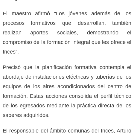
El maestro afirmó “Los jóvenes además de los
procesos formativos que desarrollan, también
realizan aportes sociales, demostrando el
compromiso de la formación integral que les ofrece el
Inces”.
Precisó que la planificación formativa contempla el
abordaje de instalaciones eléctricas y tuberías de los
equipos de los aires acondicionados del centro de
formación. Estas acciones consolida el perfil técnico
de los egresados mediante la práctica directa de los
saberes adquiridos.
El responsable del ámbito comunas del Inces, Arturo