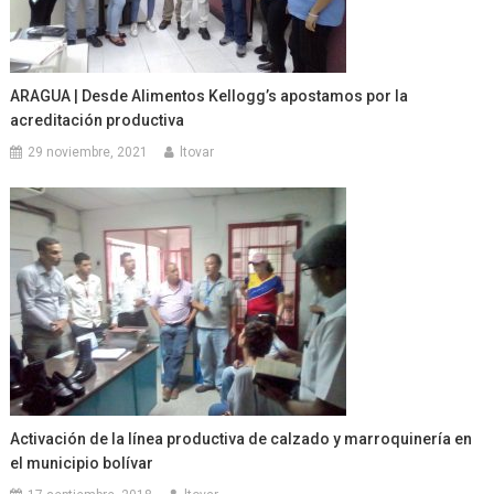
ARAGUA | Desde Alimentos Kellogg’s apostamos por la
acreditación productiva
29 noviembre, 2021
ltovar
Activación de la línea productiva de calzado y marroquinería en
el municipio bolívar