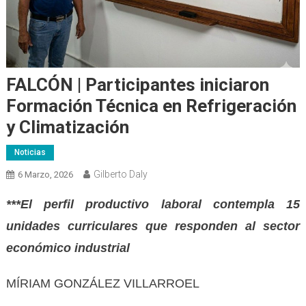
FALCÓN | Participantes iniciaron
Formación Técnica en Refrigeración
y Climatización
Noticias
Gilberto Daly
6 Marzo, 2026
***El perfil productivo laboral contempla 15
unidades curriculares que responden al sector
económico industrial
MÍRIAM GONZÁLEZ VILLARROEL