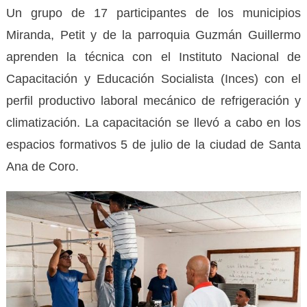
Un grupo de 17 participantes de los municipios
Miranda, Petit y de la parroquia Guzmán Guillermo
aprenden la técnica con el Instituto Nacional de
Capacitación y Educación Socialista (Inces) con el
perfil productivo laboral mecánico de refrigeración y
climatización. La capacitación se llevó a cabo en los
espacios formativos 5 de julio de la ciudad de Santa
Ana de Coro.