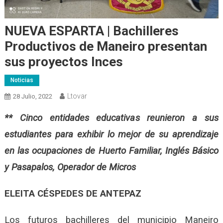
NUEVA ESPARTA | Bachilleres
Productivos de Maneiro presentan
sus proyectos Inces
Noticias
Ltovar
28 Julio, 2022
** Cinco entidades educativas reunieron a sus
estudiantes para
exhibir
lo mejor de su aprendizaje
en las ocupaciones de Huerto Familiar, Inglés Básico
y Pasapalos, Operador de Micros
ELEITA CÉSPEDES DE ANTEPAZ
Los futuros bachilleres del municipio Maneiro