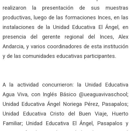
realizaron la presentación de sus muestras
productivas, luego de las formaciones Inces, en las
instalaciones de la Unidad Educativa El Ángel, en
presencia del gerente regional del Inces, Alex
Andarcia, y varios coordinadores de esta institución
y de las comunidades educativas participantes.
A la actividad concurrieron:
la
Unidad Educativa
Agua Viva, con Inglés Básico @ueaguavivaschool;
Unidad Educativa Ángel Noriega Pérez, Pasapalos;
Unidad Educativa Cristo del Buen Viaje, Huerto
Familiar; Unidad Educativa El Ángel, Pasapalos y