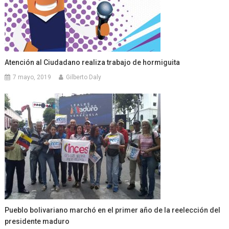
Atención al Ciudadano realiza trabajo de hormiguita
7 mayo, 2019
Gilberto Daly
Pueblo bolivariano marchó en el primer año de la reelección del
presidente maduro