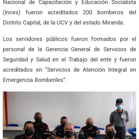
Nacional de Capacitación y Educación Socialista
(Inces) fueron acreditados 200 bomberos del
Distrito Capital, de la UCV y del estado Miranda.
Los servidores públicos fueron formados por el
personal de la Gerencia General de Servicios de
Seguridad y Salud en el Trabajo del ente y fueron
acreditados en “Servicios de Atención Integral en
Emergencia Bomberiles”.