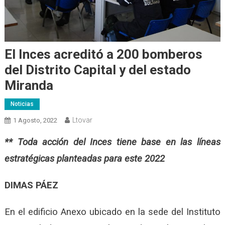
El Inces acreditó a 200 bomberos
del Distrito Capital y del estado
Miranda
Noticias
Ltovar
1 Agosto, 2022
** Toda acción del Inces tiene base en las líneas
estratégicas planteadas para este 2022
DIMAS PÁEZ
En el edificio Anexo ubicado en la sede del Instituto