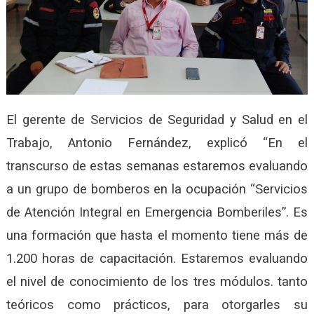
El gerente de Servicios de Seguridad y Salud en el
Trabajo, Antonio Fernández, explicó “En el
transcurso de estas semanas estaremos evaluando
a un grupo de bomberos en la ocupación “Servicios
de Atención Integral en Emergencia Bomberiles”. Es
una formación que hasta el momento tiene más de
1.200 horas de capacitación. Estaremos evaluando
el nivel de conocimiento de los tres módulos. tanto
teóricos como prácticos, para otorgarles su