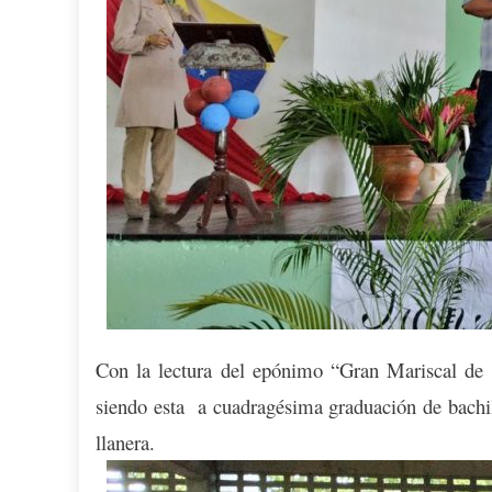
Con la lectura del epónimo “Gran Mariscal de 
siendo esta a cuadragésima graduación de bachil
llanera.