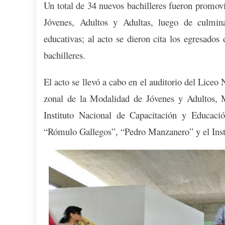
Un total de 34 nuevos bachilleres fueron promovi
Jóvenes, Adultos y Adultas, luego de culmi
educativas; al acto se dieron cita los egresados
bachilleres.
El acto se llevó a cabo en el auditorio del Lice
zonal de la Modalidad de Jóvenes y Adultos, 
Instituto Nacional de Capacitación y Educaci
“Rómulo Gallegos”, “Pedro Manzanero” y el Insti