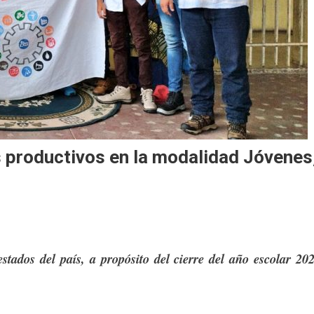
 productivos en la modalidad Jóvenes
stados del país, a propósito del cierre del año escolar 20