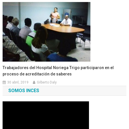
Trabajadores del Hospital Noriega Trigo participaron en el
proceso de acreditación de saberes
30 abril, 2019
Gilberto Daly
SOMOS INCES