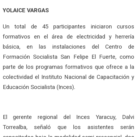
YOLAICE VARGAS
Un total de 45 participantes iniciaron cursos
formativos en el área de electricidad y herrería
básica, en las instalaciones del Centro de
Formación Socialista San Felipe El Fuerte, como
parte de los programas formativos que ofrece a la
colectividad el Instituto Nacional de Capacitación y
Educación Socialista (Inces).
El gerente regional del Inces Yaracuy, Dalvi
Torrealba, señaló que los asistentes serán