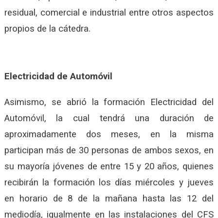
residual, comercial e industrial entre otros aspectos
propios de la cátedra.
Electricidad de Automóvil
Asimismo, se abrió la formación Electricidad del
Automóvil, la cual tendrá una duración de
aproximadamente dos meses, en la misma
participan más de 30 personas de ambos sexos, en
su mayoría jóvenes de entre 15 y 20 años, quienes
recibirán la formación los días miércoles y jueves
en horario de 8 de la mañana hasta las 12 del
mediodía, igualmente en las instalaciones del CFS