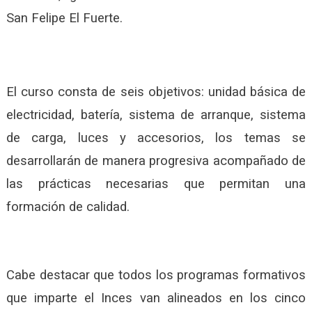
San Felipe El Fuerte.
El curso consta de seis objetivos: unidad básica de
electricidad, batería, sistema de arranque, sistema
de carga, luces y accesorios, los temas se
desarrollarán de manera progresiva acompañado de
las prácticas necesarias que permitan una
formación de calidad.
Cabe destacar que todos los programas formativos
que imparte el Inces van alineados en los cinco