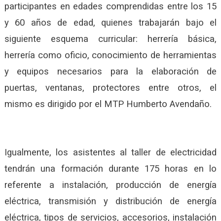
participantes en edades comprendidas entre los 15
y 60 años de edad, quienes trabajarán bajo el
siguiente esquema curricular: herrería básica,
herrería como oficio, conocimiento de herramientas
y equipos necesarios para la elaboración de
puertas, ventanas, protectores entre otros, el
mismo es dirigido por el MTP Humberto Avendaño.
Igualmente, los asistentes al taller de electricidad
tendrán una formación durante 175 horas en lo
referente a instalación, producción de energía
eléctrica, transmisión y distribución de energía
eléctrica, tipos de servicios, accesorios, instalación