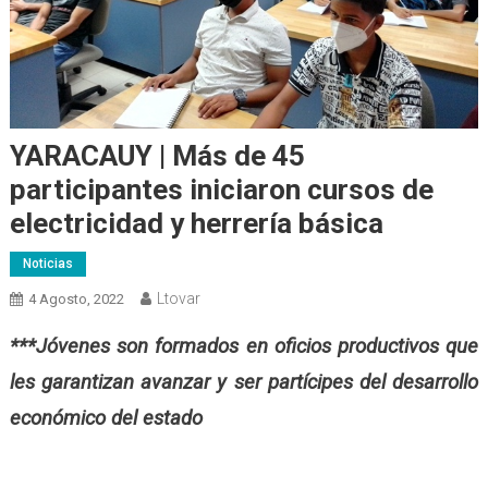
YARACAUY | Más de 45
participantes iniciaron cursos de
electricidad y herrería básica
Noticias
Ltovar
4 Agosto, 2022
***Jóvenes son formados en oficios productivos que
les garantizan avanzar y ser partícipes del desarrollo
económico del estado