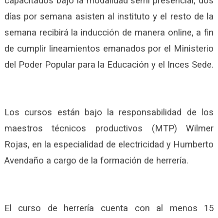
capacitados bajo la modalidad semi presencial, dos
días por semana asisten al instituto y el resto de la
semana recibirá la inducción de manera online, a fin
de cumplir lineamientos emanados por el Ministerio
del Poder Popular para la Educación y el Inces Sede.
Los cursos están bajo la responsabilidad de los
maestros técnicos productivos (MTP) Wilmer
Rojas, en la especialidad de electricidad y Humberto
Avendaño a cargo de la formación de herrería.
El curso de herrería cuenta con al menos 15