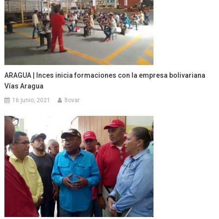
ARAGUA | Inces inicia formaciones con la empresa bolivariana
Vías Aragua
16 junio, 2021
ltovar