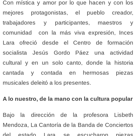
Con mística y amor por lo que hacen y con los
mejores protagonistas, el pueblo creador,
trabajadores y participantes, maestros y
comunidad con la más viva expresión, Inces
Lara ofreció desde el Centro de formación
socialista Jesús Gordo Páez una actividad
cultural y en un solo canto, donde la historia
cantada y contada en hermosas piezas
musicales deleitó a los presentes.
A lo nuestro, de la mano con la cultura popular
Bajo la dirección de la profesora Lisbeth
Mendoza, La Cantoría de la Banda de Conciertos
del estado Lara se escucharon piezas