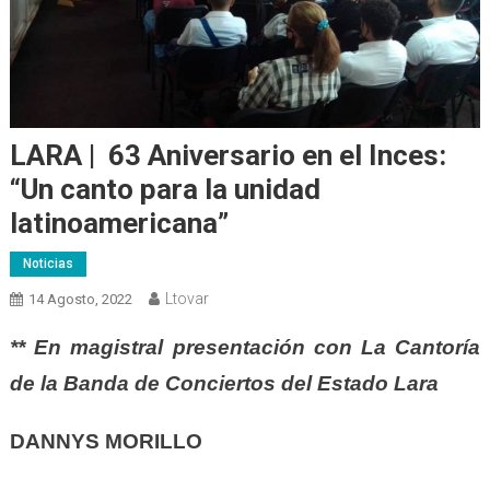
LARA | 63 Aniversario en el Inces:
“Un canto para la unidad
latinoamericana”
Noticias
Ltovar
14 Agosto, 2022
** En magistral presentación con La Cantoría
de la Banda de Conciertos del Estado Lara
DANNYS MORILLO