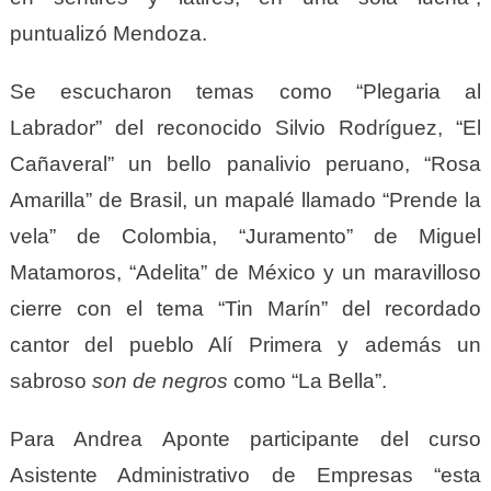
puntualizó Mendoza.
Se escucharon temas como “Plegaria al
Labrador” del reconocido Silvio Rodríguez, “El
Cañaveral” un bello panalivio peruano, “Rosa
Amarilla” de Brasil, un mapalé llamado “Prende la
vela” de Colombia, “Juramento” de Miguel
Matamoros, “Adelita” de México y un maravilloso
cierre con el tema “Tin Marín” del recordado
cantor del pueblo Alí Primera y además un
sabroso
son de negros
como “La Bella”.
Para Andrea Aponte participante del curso
Asistente Administrativo de Empresas “esta