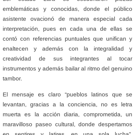
emblemáticas y conocidas, donde el público
asistente ovacionó de manera especial cada
interpretación, pues en cada una de ellas se
contó con referencias puntuales que unifican y
enaltecen y además con la integralidad y
creatividad de sus integrantes al tocar
instrumentos y además bailar al ritmo del genuino
tambor.
El mensaje es claro “pueblos latinos que se
levantan, gracias a la conciencia, no es letra
muerta es la acción diaria, comprometida, un
maravilloso paseo cultural, donde despertamos
en sentires y latires, en una sola lucha”,