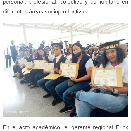
personal, profesional, colectivo y comunitario en
diferentes áreas socioproductivas.
En el acto académico, el gerente regional Erick