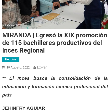
MIRANDA | Egresó la XIX promoción
de 115 bachilleres productivos del
Inces Regional
Noticias
Ltovar
19 Agosto, 2022
** El Inces busca la consolidación de la
educación y formación técnica profesional del
país
JEHINFRY AGUIAR