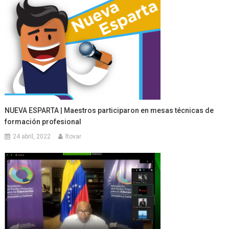
NUEVA ESPARTA | Maestros participaron en mesas técnicas de
formación profesional
24 abril, 2022
ltovar