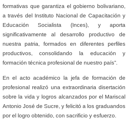
formativas que garantiza el gobierno bolivariano,
a través del Instituto Nacional de Capacitación y
Educación Socialista (Inces), y aporta
significativamente al desarrollo productivo de
nuestra patria, formados en diferentes perfiles
productivos, consolidando la educación y
formación técnica profesional de nuestro país”.
En el acto académico la jefa de formación de
profesional realizó una extraordinaria disertación
sobre la vida y logros alcanzados por el Mariscal
Antonio José de Sucre, y felicitó a los graduandos
por el logro obtenido, con sacrificio y esfuerzo.