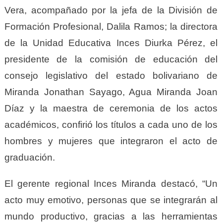
Vera, acompañado por la jefa de la División de
Formación Profesional, Dalila Ramos; la directora
de la Unidad Educativa Inces Diurka Pérez, el
presidente de la comisión de educación del
consejo legislativo del estado bolivariano de
Miranda Jonathan Sayago, Agua Miranda Joan
Díaz y la maestra de ceremonia de los actos
académicos, confirió los títulos a cada uno de los
hombres y mujeres que integraron el acto de
graduación.
El gerente regional Inces Miranda destacó, “Un
acto muy emotivo, personas que se integrarán al
mundo productivo, gracias a las herramientas