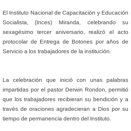
El Instituto Nacional de Capacitación y Educación
Socialista, (Inces) Miranda, celebrando su
sexagésimo tercer aniversario, realizó el acto
protocolar de Entrega de Botones por años de
Servicio a los trabajadores de la institución.
La celebración que inició con unas palabras
impartidas por el pastor Derwin Rondon, permitió
que los trabajadores recibieran su bendición y a
través de oraciones agradecieran a Dios por su
tiempo de permanencia dentro del Instituto.