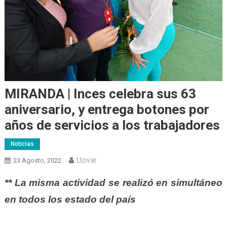
MIRANDA | Inces celebra sus 63
aniversario, y entrega botones por
años de servicios a los trabajadores
Noticias
Ltovar
23 Agosto, 2022
** La misma actividad se realizó en simultáneo
en todos los estado del país