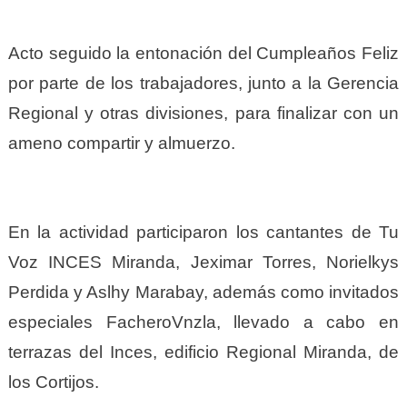
Acto seguido la entonación del Cumpleaños Feliz
por parte de los trabajadores, junto a la Gerencia
Regional y otras divisiones, para finalizar con un
ameno compartir y almuerzo.
En la actividad participaron los cantantes de Tu
Voz INCES Miranda, Jeximar Torres, Norielkys
Perdida y Aslhy Marabay, además como invitados
especiales FacheroVnzla, llevado a cabo en
terrazas del Inces, edificio Regional Miranda, de
los Cortijos.