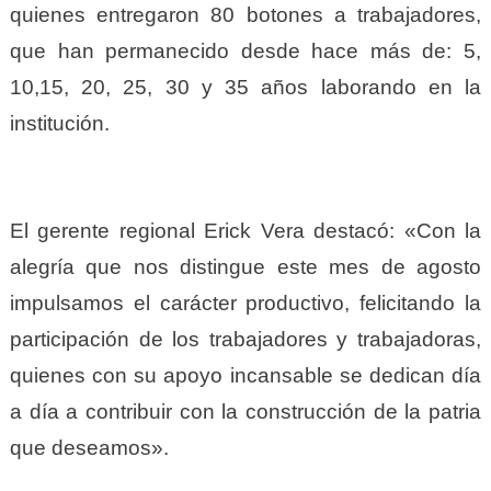
quienes entregaron 80 botones a trabajadores,
que han permanecido desde hace más de: 5,
10,15, 20, 25, 30 y 35 años laborando en la
institución.
El gerente regional Erick Vera destacó: «Con la
alegría que nos distingue este mes de agosto
impulsamos el carácter productivo, felicitando la
participación de los trabajadores y trabajadoras,
quienes con su apoyo incansable se dedican día
a día a contribuir con la construcción de la patria
que deseamos».