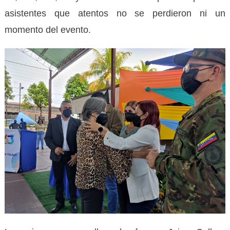
asistentes que atentos no se perdieron ni un
momento del evento.