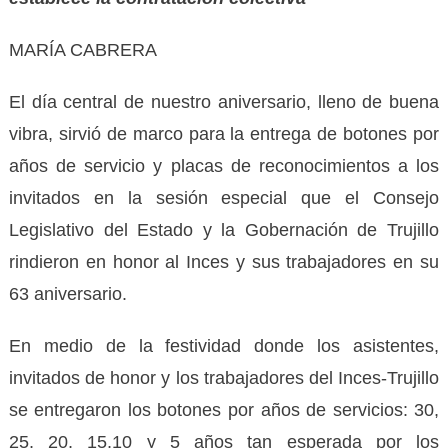
MARÍA CABRERA
El día central de nuestro aniversario, lleno de buena
vibra, sirvió de marco para la entrega de botones por
años de servicio y placas de reconocimientos a los
invitados en la sesión especial que el Consejo
Legislativo del Estado y la Gobernación de Trujillo
rindieron en honor al Inces y sus trabajadores en su
63 aniversario.
En medio de la festividad donde los asistentes,
invitados de honor y los trabajadores del Inces-Trujillo
se entregaron los botones por años de servicios: 30,
25, 20, 15,10 y 5 años tan esperada por los