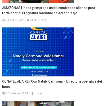
AMAZONAS | Inces y empresa única establecen alianza para
fortalecer el Programa Nacional de Aprendizaje
21 abril, 2026
Gilberto Daly
CONATEL AL AIRE | Con Nataly Carmona – Directora operativa del
Inces
30 octubre, 2024
ltovar