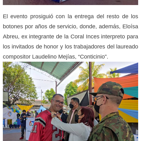
El evento prosiguió con la entrega del resto de los
botones por años de servicio, donde, además, Eloísa
Abreu, ex integrante de la Coral Inces interpreto para
los invitados de honor y los trabajadores del laureado
compositor Laudelino Mejías, “Conticinio”.