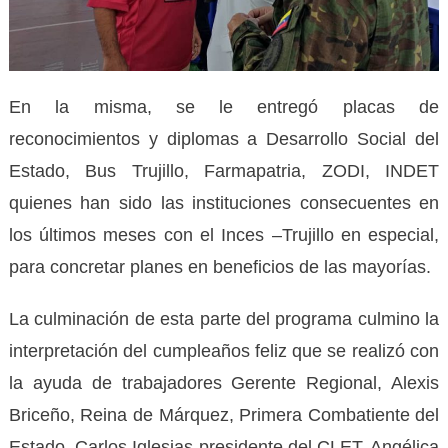
En la misma, se le entregó placas de
reconocimientos y diplomas a Desarrollo Social del
Estado, Bus Trujillo, Farmapatria, ZODI, INDET
quienes han sido las instituciones consecuentes en
los últimos meses con el Inces –Trujillo en especial,
para concretar planes en beneficios de las mayorías.
La culminación de esta parte del programa culmino la
interpretación del cumpleaños feliz que se realizó con
la ayuda de trabajadores Gerente Regional, Alexis
Briceño, Reina de Márquez, Primera Combatiente del
Estado, Carlos Iglesias presidente del CLET, Angélica