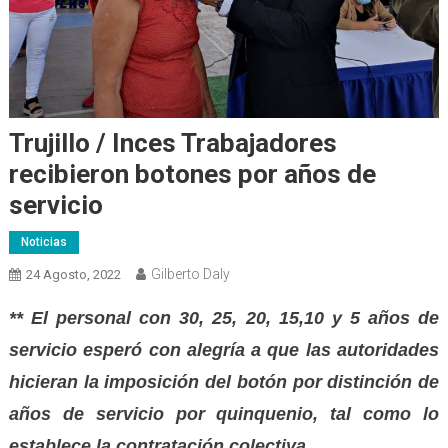
Trujillo / Inces Trabajadores
recibieron botones por años de
servicio
Noticias
Gilberto Daly
24 Agosto, 2022
** El personal con 30, 25, 20, 15,10 y 5 años de
servicio esperó con alegría a que las autoridades
hicieran la imposición del botón por distinción de
años de servicio por quinquenio, tal como lo
establece la contratación colectiva