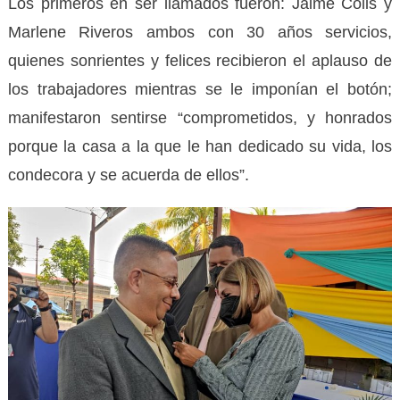
Los primeros en ser llamados fueron: Jaime Colls y
Marlene Riveros ambos con 30 años servicios,
quienes sonrientes y felices recibieron el aplauso de
los trabajadores mientras se le imponían el botón;
manifestaron sentirse “comprometidos, y honrados
porque la casa a la que le han dedicado su vida, los
condecora y se acuerda de ellos”.