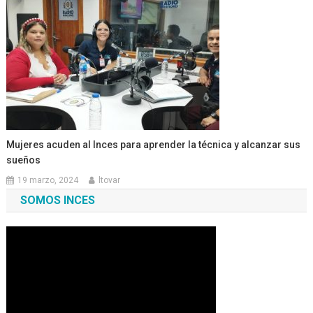
Mujeres acuden al Inces para aprender la técnica y alcanzar sus
sueños
19 marzo, 2024
ltovar
SOMOS INCES