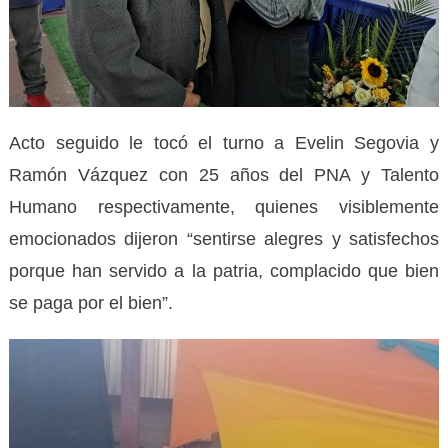
Acto seguido le tocó el turno a Evelin Segovia y
Ramón Vázquez con 25 años del PNA y Talento
Humano respectivamente, quienes visiblemente
emocionados dijeron “sentirse alegres y satisfechos
porque han servido a la patria, complacido que bien
se paga por el bien”.