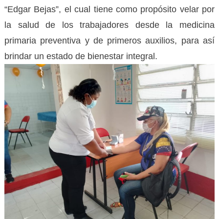
“Edgar Bejas”, el cual tiene como propósito velar por
la salud de los trabajadores desde la medicina
primaria preventiva y de primeros auxilios, para así
brindar un estado de bienestar integral.