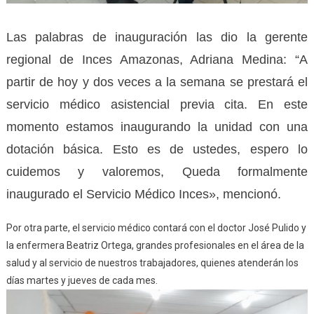
Las palabras de inauguración las dio la gerente
regional de Inces Amazonas, Adriana Medina: “A
partir de hoy y dos veces a la semana se prestará el
servicio médico asistencial previa cita. En este
momento estamos inaugurando la unidad con una
dotación básica. Esto es de ustedes, espero lo
cuidemos y valoremos, Queda formalmente
inaugurado el Servicio Médico Inces», mencionó.
Por otra parte, el servicio médico contará con el doctor José Pulido y
la enfermera Beatriz Ortega, grandes profesionales en el área de la
salud y al servicio de nuestros trabajadores, quienes atenderán los
días martes y jueves de cada mes.