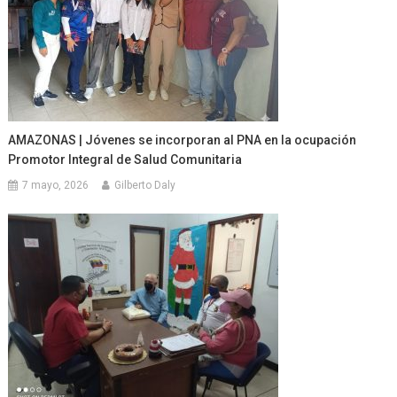
AMAZONAS | Jóvenes se incorporan al PNA en la ocupación
Promotor Integral de Salud Comunitaria
7 mayo, 2026
Gilberto Daly