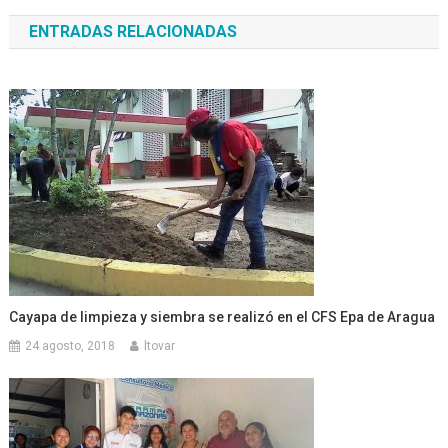
de
ENTRADAS RELACIONADAS
entradas
Cayapa de limpieza y siembra se realizó en el CFS Epa de Aragua
24 agosto, 2018
ltovar