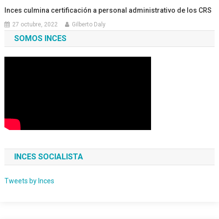
Inces culmina certificación a personal administrativo de los CRS
27 octubre, 2022
Gilberto Daly
SOMOS INCES
INCES SOCIALISTA
Tweets by Inces