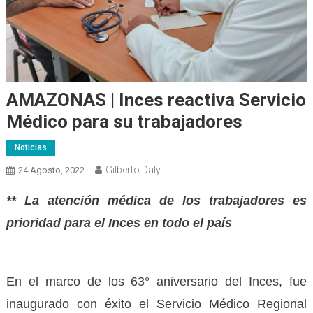
AMAZONAS | Inces reactiva Servicio
Médico para su trabajadores
Noticias
Gilberto Daly
24 Agosto, 2022
** La atención médica de los trabajadores es
prioridad para el Inces en todo el país
En el marco de los 63° aniversario del Inces, fue
inaugurado con éxito el Servicio Médico Regional