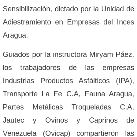
Sensibilización, dictado por la Unidad de
Adiestramiento en Empresas del Inces
Aragua.
Guiados por la instructora Miryam Páez,
los trabajadores de las empresas
Industrias Productos Asfálticos (IPA),
Transporte La Fe C.A, Fauna Aragua,
Partes Metálicas Troqueladas C.A,
Jautec y Ovinos y Caprinos de
Venezuela (Ovicap) compartieron las