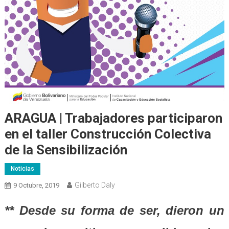
ARAGUA | Trabajadores participaron
en el taller Construcción Colectiva
de la Sensibilización
Noticias
Gilberto Daly
9 Octubre, 2019
** Desde su forma de ser, dieron un