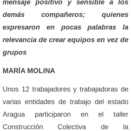
mensaje positivo y sensible a los
demás compañeros; quienes
expresaron en pocas palabras la
relevancia de crear equipos en vez de
grupos
MARÍA MOLINA
Unos 12 trabajadores y trabajadoras de
varias entidades de trabajo del estado
Aragua participaron en el taller
Construcción Colectiva de la