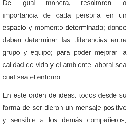
De igual manera, resaltaron la
importancia de cada persona en un
espacio y momento determinado; donde
deben determinar las diferencias entre
grupo y equipo; para poder mejorar la
calidad de vida y el ambiente laboral sea
cual sea el entorno.
En este orden de ideas, todos desde su
forma de ser dieron un mensaje positivo
y sensible a los demás compañeros;