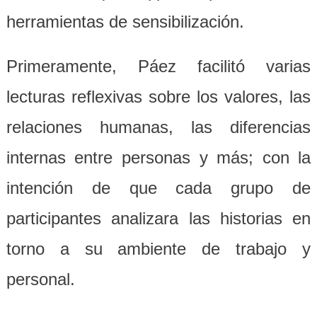
herramientas de sensibilización.
Primeramente, Páez facilitó varias
lecturas reflexivas sobre los valores, las
relaciones humanas, las diferencias
internas entre personas y más; con la
intención de que cada grupo de
participantes analizara las historias en
torno a su ambiente de trabajo y
personal.