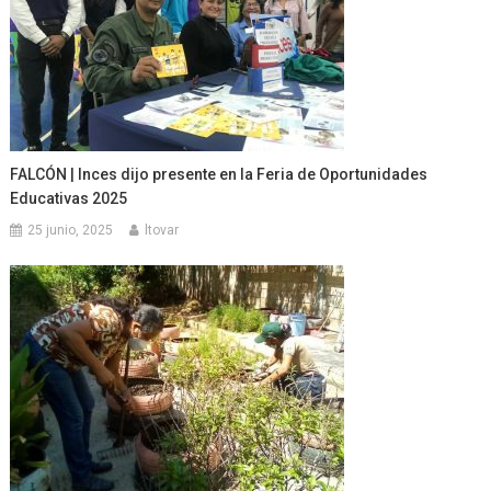
FALCÓN | Inces dijo presente en la Feria de Oportunidades
Educativas 2025
25 junio, 2025
ltovar