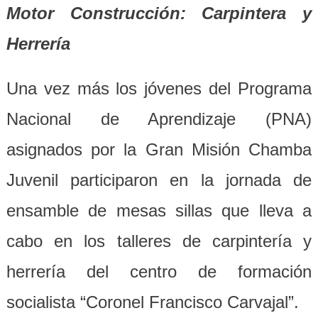
Motor Construcción: Carpintera y
Herrería
Una vez más los jóvenes del Programa
Nacional de Aprendizaje (PNA)
asignados por la Gran Misión Chamba
Juvenil participaron en la jornada de
ensamble de mesas sillas que lleva a
cabo en los talleres de carpintería y
herrería del centro de formación
socialista “Coronel Francisco Carvajal”.