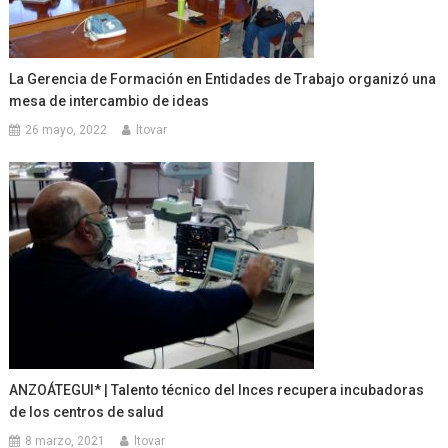
La Gerencia de Formación en Entidades de Trabajo organizó una
mesa de intercambio de ideas
26 mayo, 2022
ltovar
ANZOÁTEGUI* | Talento técnico del Inces recupera incubadoras
de los centros de salud
8 marzo, 2021
ltovar