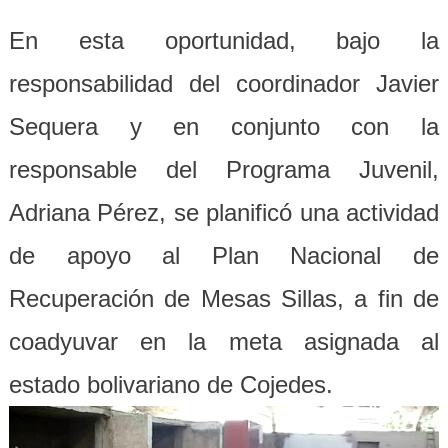
En esta oportunidad, bajo la
responsabilidad del coordinador Javier
Sequera y en conjunto con la
responsable del Programa Juvenil,
Adriana Pérez, se planificó una actividad
de apoyo al Plan Nacional de
Recuperación de Mesas Sillas, a fin de
coadyuvar en la meta asignada al
estado bolivariano de Cojedes.