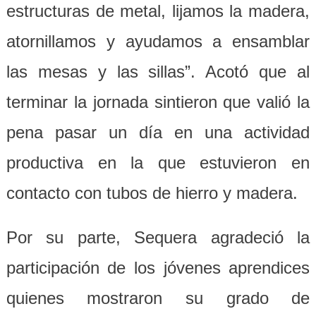
estructuras de metal, lijamos la madera,
atornillamos y ayudamos a ensamblar
las mesas y las sillas”. Acotó que al
terminar la jornada sintieron que valió la
pena pasar un día en una actividad
productiva en la que estuvieron en
contacto con tubos de hierro y madera.
Por su parte, Sequera agradeció la
participación de los jóvenes aprendices
quienes mostraron su grado de