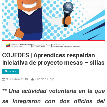
COJEDES | Aprendices respaldan
iniciativa de proyecto mesas – sillas
Noticias
Gilberto Daly
9 Octubre, 2019
** Una actividad voluntaria en la que
se integraron con dos oficios del