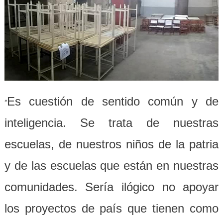
Es cuestión de sentido común y de
“
inteligencia. Se trata de nuestras
escuelas, de nuestros niños de la patria
y de las escuelas que están en nuestras
comunidades. Sería ilógico no apoyar
los proyectos de país que tienen como