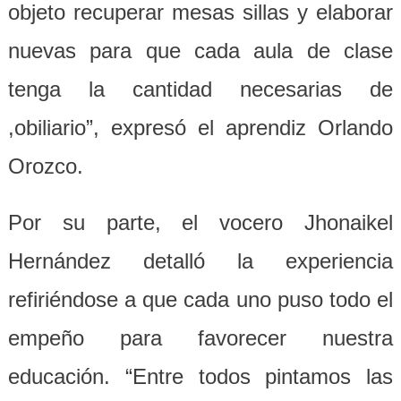
objeto recuperar mesas sillas y elaborar
nuevas para que cada aula de clase
tenga la cantidad necesarias de
,obiliario”, expresó el aprendiz Orlando
Orozco.
Por su parte, el vocero Jhonaikel
Hernández detalló la experiencia
refiriéndose a que cada uno puso todo el
empeño para favorecer nuestra
educación. “Entre todos pintamos las