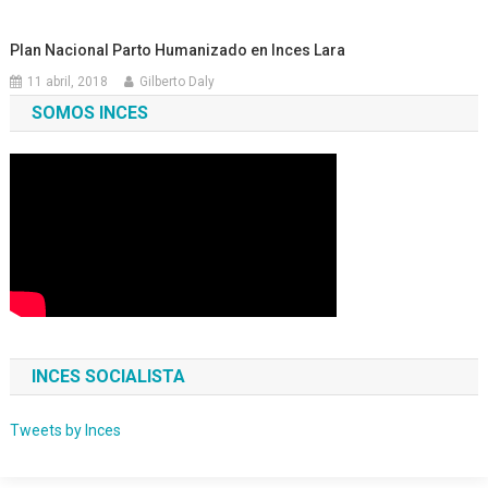
Plan Nacional Parto Humanizado en Inces Lara
11 abril, 2018
Gilberto Daly
SOMOS INCES
INCES SOCIALISTA
Tweets by Inces