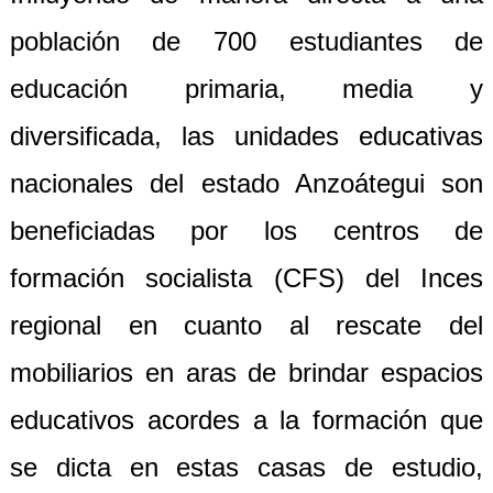
población de 700 estudiantes de
educación primaria, media y
diversificada, las unidades educativas
nacionales del estado Anzoátegui son
beneficiadas por los centros de
formación socialista (CFS) del Inces
regional en cuanto al rescate del
mobiliarios en aras de brindar espacios
educativos acordes a la formación que
se dicta en estas casas de estudio,