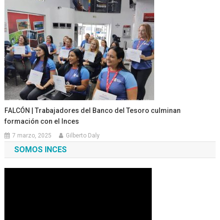
FALCÓN | Trabajadores del Banco del Tesoro culminan
formación con el Inces
7 marzo, 2025
Gilberto Daly
SOMOS INCES