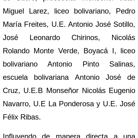
Miguel Larez, liceo bolivariano, Pedro
María Freites, U.E. Antonio José Sotillo,
José Leonardo Chirinos, Nicolás
Rolando Monte Verde, Boyacá I, liceo
bolivariano Antonio Pinto Salinas,
escuela bolivariana Antonio José de
Cruz, U.E.B Monseñor Nicolás Eugenio
Navarro, U.E La Ponderosa y U.E. José
Félix Ribas.
Influyendo de manera directa a una