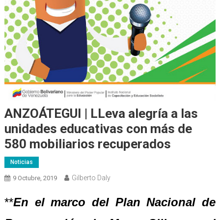
ANZOÁTEGUI | LLeva alegría a las
unidades educativas con más de
580 mobiliarios recuperados
Noticias
Gilberto Daly
9 Octubre, 2019
**
En el marco del Plan Nacional de