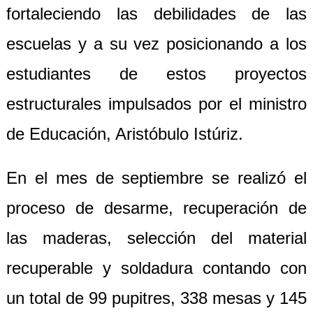
fortaleciendo las debilidades de las
escuelas y a su vez posicionando a los
estudiantes de estos proyectos
estructurales impulsados por el ministro
de Educación, Aristóbulo Istúriz.
En el mes de septiembre se realizó el
proceso de desarme, recuperación de
las maderas, selección del material
recuperable y soldadura contando con
un total de 99 pupitres, 338 mesas y 145