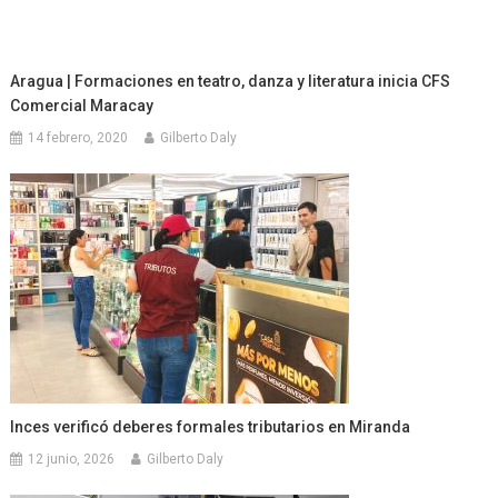
Aragua | Formaciones en teatro, danza y literatura inicia CFS
Comercial Maracay
14 febrero, 2020
Gilberto Daly
Inces verificó deberes formales tributarios en Miranda
12 junio, 2026
Gilberto Daly