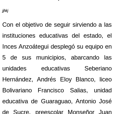
jjhkj
Con el objetivo de seguir sirviendo a las
instituciones educativas del estado, el
Inces Anzoátegui desplegó su equipo en
5 de sus municipios, abarcando las
unidades educativas Seberiano
Hernández, Andrés Eloy Blanco, liceo
Bolivariano Francisco Salias, unidad
educativa de Guaraguao, Antonio José
de Sucre, preescolar Monseñor Juan