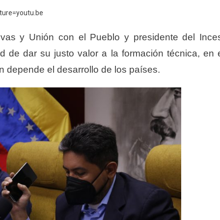
ure=youtu.be
vas y Unión con el Pueblo y presidente del Ince
d de dar su justo valor a la formación técnica, en 
n depende el desarrollo de los países.