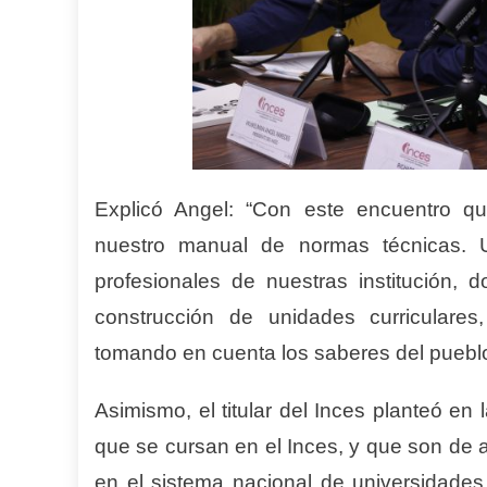
Explicó Angel: “Con este encuentro qu
nuestro manual de normas técnicas. 
profesionales de nuestras institución,
construcción de unidades curriculare
tomando en cuenta los saberes del pueblo
Asimismo, el titular del Inces planteó en
que se cursan en el Inces, y que son de 
en el sistema nacional de universidades