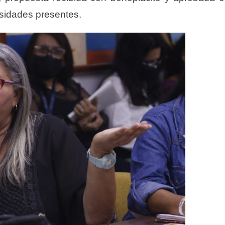
rsidades presentes.