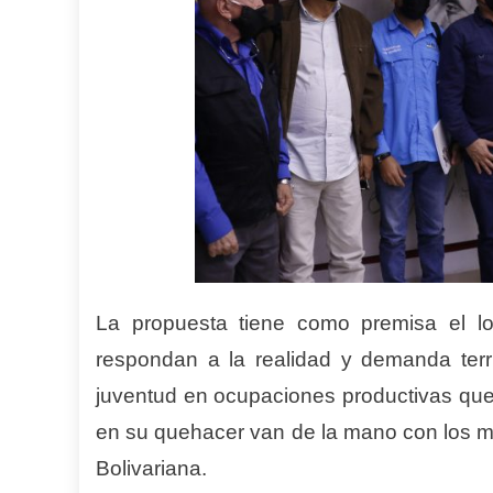
La propuesta tiene como premisa el lo
respondan a la realidad y demanda territ
juventud en ocupaciones productivas que 
en su quehacer van de la mano con los m
Bolivariana.