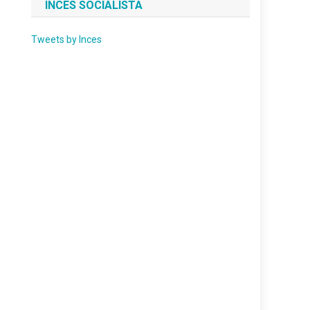
INCES SOCIALISTA
Tweets by Inces