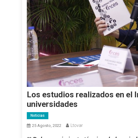
Los estudios realizados en el 
universidades
Noticias
Ltovar
25 Agosto, 2022