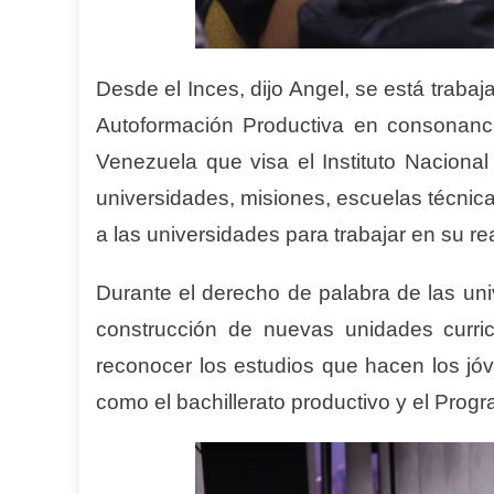
Desde el Inces, dijo Angel, se está trab
Autoformación Productiva en consonanc
Venezuela que visa el Instituto Nacional
universidades, misiones, escuelas técnica
a las universidades para trabajar en su re
Durante el derecho de palabra de las univ
construcción de nuevas unidades curricu
reconocer los estudios que hacen los jóv
como el bachillerato productivo y el Prog