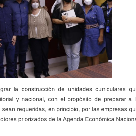
grar la construcción de unidades curriculares q
orial y nacional, con el propósito de preparar a 
sean requeridas, en principio, por las empresas q
otores priorizados de la Agenda Económica Nacion