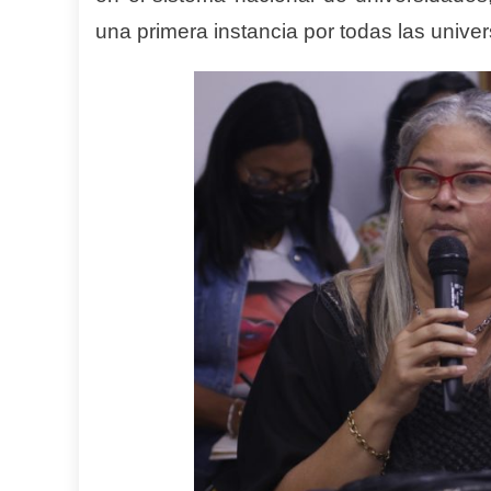
una primera instancia por todas las unive