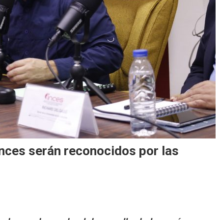
Inces serán reconocidos por las