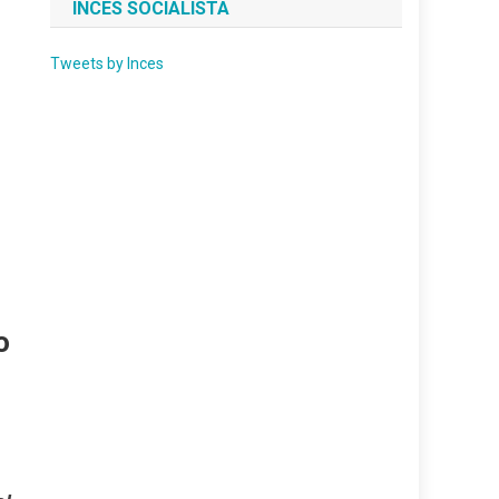
INCES SOCIALISTA
Tweets by Inces
o