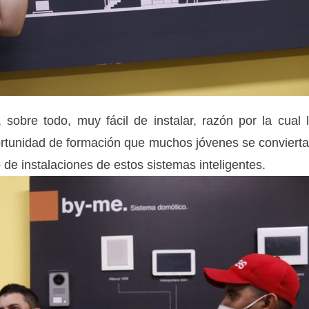
sobre todo, muy fácil de instalar, razón por la cual 
portunidad de formación que muchos jóvenes se conviert
 de instalaciones de estos sistemas inteligentes.