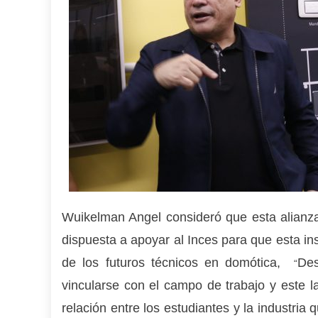
Wuikelman Angel consideró que esta alianz
dispuesta a apoyar al Inces para que esta in
de los futuros técnicos en domótica,
Des
“
vincularse con el campo de trabajo y este la
relación entre los estudiantes y la industri