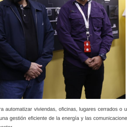
 automatizar viviendas, oficinas, lugares cerrados o 
na gestión eficiente de la energía y las comunicacion