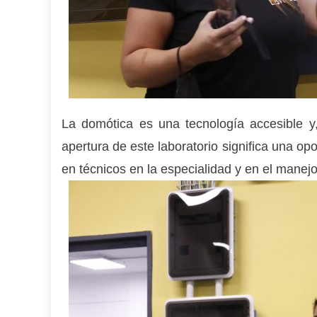
La domótica es una tecnología accesible y, 
apertura de este laboratorio significa una o
en técnicos en la especialidad y en el manejo