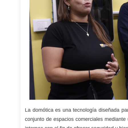
La domótica es una tecnología diseñada para
conjunto de espacios comerciales mediante u