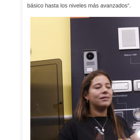
básico hasta los niveles más avanzados”.