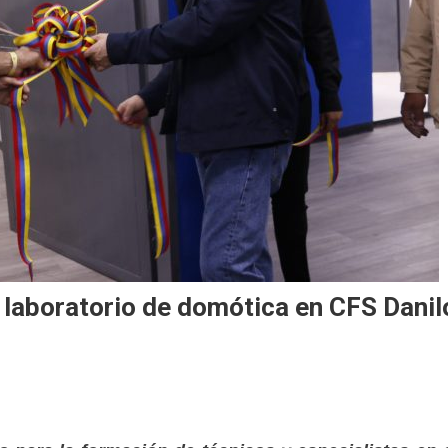
 laboratorio de domótica en CFS Danil