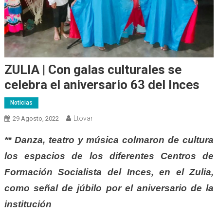
ZULIA | Con galas culturales se
celebra el aniversario 63 del Inces
Noticias
Ltovar
29 Agosto, 2022
** Danza, teatro y música colmaron de cultura
los espacios de los diferentes Centros de
Formación Socialista del Inces, en el Zulia,
como señal de júbilo por el aniversario de la
institución