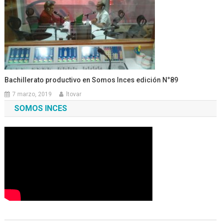
Bachillerato productivo en Somos Inces edición N°89
7 marzo, 2019
ltovar
SOMOS INCES