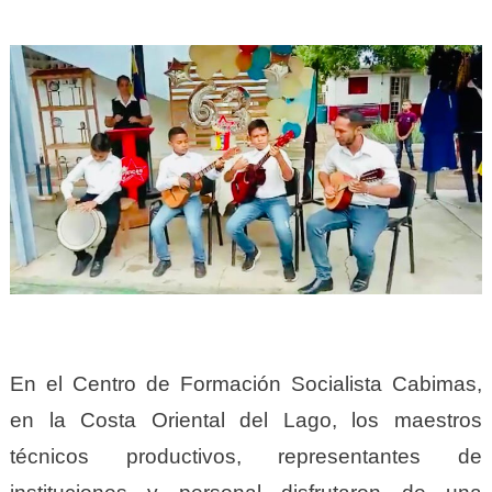
En el Centro de Formación Socialista Cabimas,
en la Costa Oriental del Lago, los maestros
técnicos productivos, representantes de