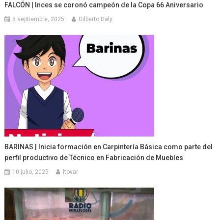
FALCÓN | Inces se coronó campeón de la Copa 66 Aniversario
5 septiembre, 2025
Gilberto Daly
BARINAS | Inicia formación en Carpintería Básica como parte del
perfil productivo de Técnico en Fabricación de Muebles
10 julio, 2025
ltovar