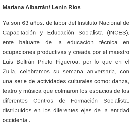
Mariana Albarrán/ Lenin Ríos
Ya son 63 años, de labor del Instituto Nacional de
Capacitación y Educación Socialista (INCES),
ente baluarte de la educación técnica en
ocupaciones productivas y creada por el maestro
Luis Beltrán Prieto Figueroa, por lo que en el
Zulia, celebramos su semana aniversaria, con
una serie de actividades culturales como: danza,
teatro y música que colmaron los espacios de los
diferentes Centros de Formación Socialista,
distribuidos en los diferentes ejes de la entidad
occidental.