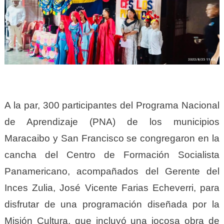
A la par, 300 participantes del Programa Nacional
de Aprendizaje (PNA) de los municipios
Maracaibo y San Francisco se congregaron en la
cancha del Centro de Formación Socialista
Panamericano, acompañados del Gerente del
Inces Zulia, José Vicente Farias Echeverri, para
disfrutar de una programación diseñada por la
Misión Cultura, que incluyó una jocosa obra de