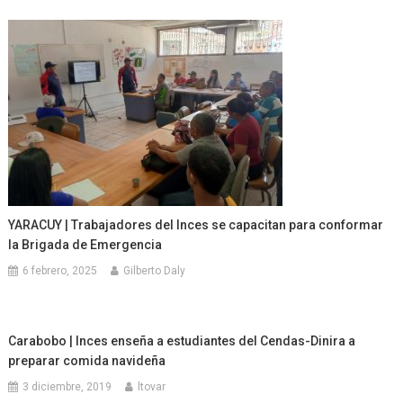
YARACUY | Trabajadores del Inces se capacitan para conformar
la Brigada de Emergencia
6 febrero, 2025
Gilberto Daly
Carabobo | Inces enseña a estudiantes del Cendas-Dinira a
preparar comida navideña
3 diciembre, 2019
ltovar