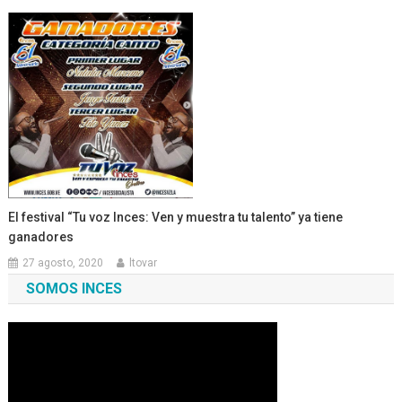
El festival “Tu voz Inces: Ven y muestra tu talento” ya tiene
ganadores
27 agosto, 2020
ltovar
SOMOS INCES