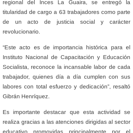
r
egional del Inces La Guaira, se entregó la
titularidad de cargo a 63 trabajadores como parte
de un acto de justicia social y carácter
revolucionario.
“
Este acto
es de
importancia histórica para el
Instituto Nacional de Capacitación y Educación
Socialista, reconoce la incansable labor de cada
trabajador, quienes día a día cumplen con sus
labores con total esfuerzo y dedicación”, resaltó
Gibr
án
Henríquez.
Es importante destacar que esta actividad se
realiza gracias a las atenciones dirigidas al sector
educativo promovidas principalmente por el