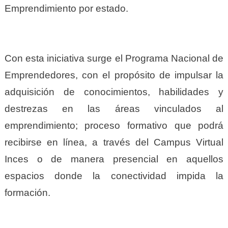
Emprendimiento por estado.
Con esta iniciativa surge el Programa Nacional de
Emprendedores, con el propósito de impulsar la
adquisición de conocimientos, habilidades y
destrezas en las áreas vinculados al
emprendimiento; proceso formativo que podrá
recibirse en línea, a través del Campus Virtual
Inces o de manera presencial en aquellos
espacios donde la conectividad impida la
formación.