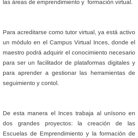
las áreas de emprendimiento y formación virtual.
Para acreditarse como tutor virtual, ya está activo
un módulo en el Campus Virtual Inces, donde el
maestro podrá adquirir el conocimiento necesario
para ser un facilitador de plataformas digitales y
para aprender a gestionar las herramientas de
seguimiento y contol.
De esta manera el Inces trabaja al unísono en
dos grandes proyectos: la creación de las
Escuelas de Emprendimiento y la formación de