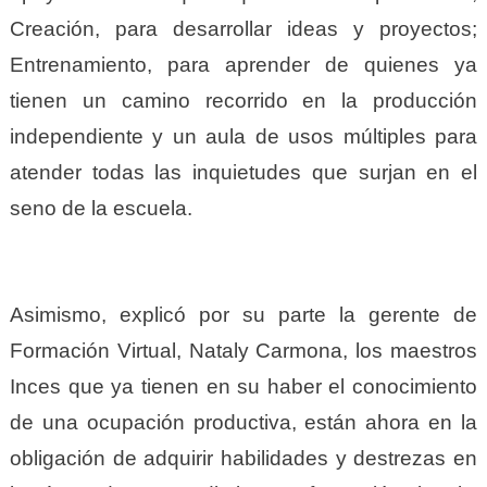
Creación, para desarrollar ideas y proyectos;
Entrenamiento, para aprender de quienes ya
tienen un camino recorrido en la producción
independiente y un aula de usos múltiples para
atender todas las inquietudes que surjan en el
seno de la escuela.
Asimismo, explicó por su parte la gerente de
Formación Virtual, Nataly Carmona, los maestros
Inces que ya tienen en su haber el conocimiento
de una ocupación productiva, están ahora en la
obligación de adquirir habilidades y destrezas en