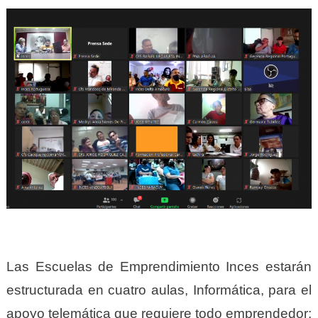
Las Escuelas de Emprendimiento Inces estarán
estructurada en cuatro aulas, Informática, para el
apoyo telemática que requiere todo emprendedor;