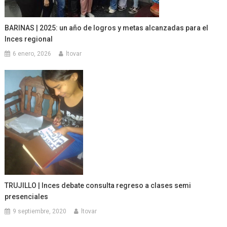
BARINAS | 2025: un año de logros y metas alcanzadas para el
Inces regional
6 enero, 2026
ltovar
TRUJILLO | Inces debate consulta regreso a clases semi
presenciales
9 septiembre, 2020
ltovar