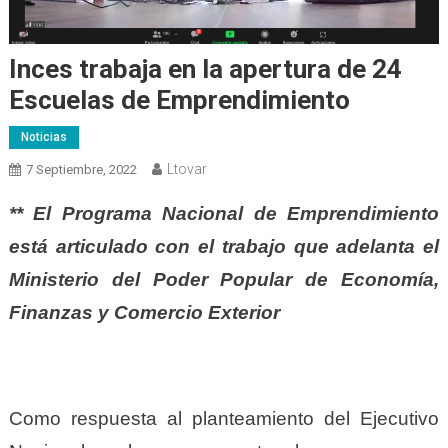
Inces trabaja en la apertura de 24
Escuelas de Emprendimiento
Noticias
Ltovar
7 Septiembre, 2022
** El Programa Nacional de Emprendimiento
está articulado con el trabajo que adelanta el
Ministerio del Poder Popular de Economía,
Finanzas y Comercio Exterior
Como respuesta al planteamiento del Ejecutivo