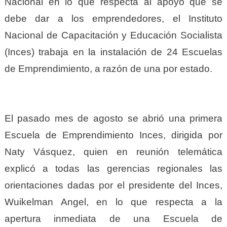
Nacional en lo que respecta al apoyo que se
debe dar a los emprendedores, el Instituto
Nacional de Capacitación y Educación Socialista
(Inces) trabaja en la instalación de 24 Escuelas
de Emprendimiento, a razón de una por estado.
El pasado mes de agosto se abrió una primera
Escuela de Emprendimiento Inces, dirigida por
Naty Vásquez, quien en reunión telemática
explicó a todas las gerencias regionales las
orientaciones dadas por el presidente del Inces,
Wuikelman Angel, en lo que respecta a la
apertura inmediata de una Escuela de