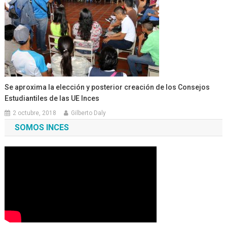
Se aproxima la elección y posterior creación de los Consejos
Estudiantiles de las UE Inces
2 octubre, 2018
Gilberto Daly
SOMOS INCES