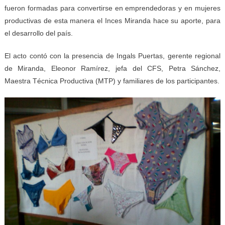
fueron formadas para convertirse en emprendedoras y en mujeres
productivas de esta manera el Inces Miranda hace su aporte, para
el desarrollo del país.
El acto contó con la presencia de Ingals Puertas, gerente regional
de Miranda, Eleonor Ramírez, jefa del CFS, Petra Sánchez,
Maestra Técnica Productiva (MTP) y familiares de los participantes.