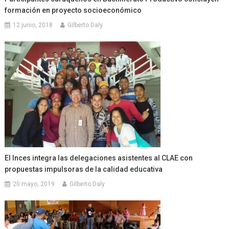
formación en proyecto socioeconómico
12 junio, 2018
Gilberto Daly
El Inces integra las delegaciones asistentes al CLAE con
propuestas impulsoras de la calidad educativa
20 mayo, 2019
Gilberto Daly