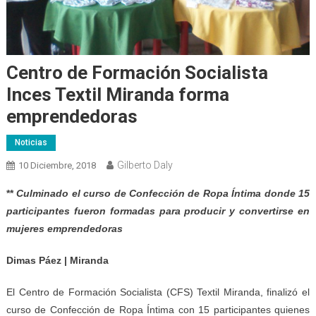
Centro de Formación Socialista
Inces Textil Miranda forma
emprendedoras
Noticias
Gilberto Daly
10 Diciembre, 2018
**
Culminado el curso de Confección de Ropa Íntima donde 15
participantes fueron formadas para producir y convertirse en
mujeres emprendedoras
Dimas Páez | Miranda
El Centro de Formación Socialista (CFS) Textil Miranda, finalizó el
curso de Confección de Ropa Íntima con 15 participantes quienes