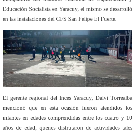
Educación Socialista en Yaracuy, el mismo se desarrolló
en las instalaciones del CFS San Felipe El Fuerte.
El gerente regional del Inces Yaracuy, Dalvi Torrealba
mencionó que en esta ocasión fueron atendidos los
infantes en edades comprendidas entre los cuatro y 10
años de edad, quenes disfrutaron de actividades tales