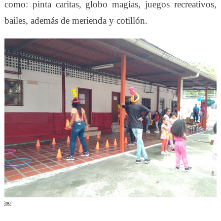
como: pinta caritas, globo magias, juegos recreativos,
bailes, además de merienda y cotillón.
￼