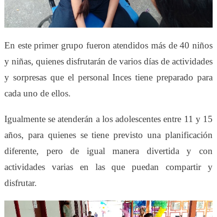
En este primer grupo fueron atendidos más de 40 niños
y niñas, quienes disfrutarán de varios días de actividades
y sorpresas que el personal Inces tiene preparado para
cada uno de ellos.
Igualmente se atenderán a los adolescentes entre 11 y 15
años, para quienes se tiene previsto una planificación
diferente, pero de igual manera divertida y con
actividades varias en las que puedan compartir y
disfrutar.