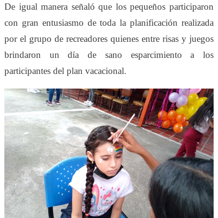
De igual manera señaló que los pequeños participaron
con gran entusiasmo de toda la planificación realizada
por el grupo de recreadores quienes entre risas y juegos
brindaron un día de sano esparcimiento a los
participantes del plan vacacional.