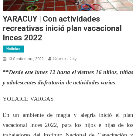
YARACUY | Con actividades
recreativas inició plan vacacional
Inces 2022
Noticias
Gilberto Daly
13 Septiembre, 2022
**Desde este lunes 12 hasta el viernes 16 niños, niñas
y adolescentes disfrutarán de actividades varias
YOLAICE VARGAS
En un ambiente de magia y alegría inició el plan
vacacional Inces 2022, para los hijos e hijas de los
trabajadores del Instituto Nacional de Capacitación y