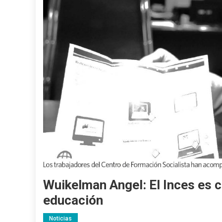
Wuikelman Angel: El Inces es c
educación
Noticias