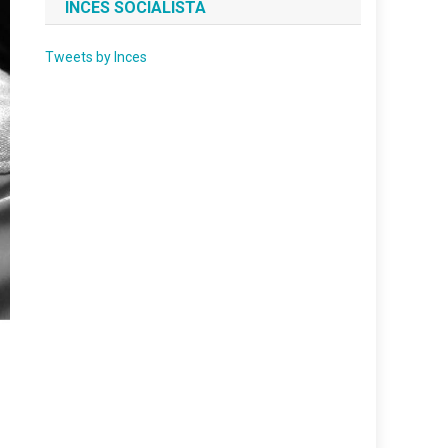
INCES SOCIALISTA
Tweets by Inces