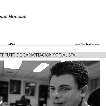
imas Noticias