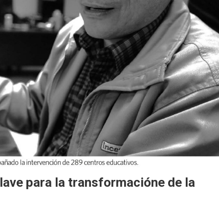
lave para la transformacióne de la