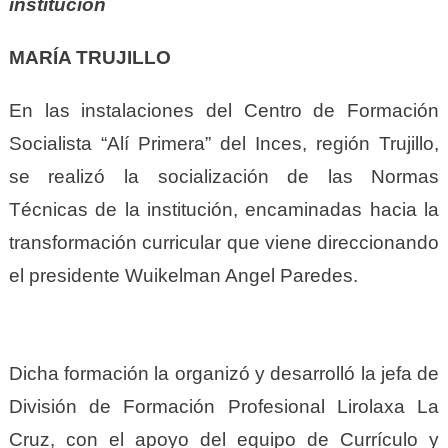
institución
MARÍA TRUJILLO
En las instalaciones del Centro de Formación
Socialista “Alí Primera” del Inces, región Trujillo,
se realizó la socialización de las Normas
Técnicas de la institución, encaminadas hacia la
transformación curricular que viene direccionando
el presidente Wuikelman Angel Paredes.
Dicha formación la organizó y desarrolló la jefa de
División de Formación Profesional Lirolaxa La
Cruz, con el apoyo del equipo de Currículo y