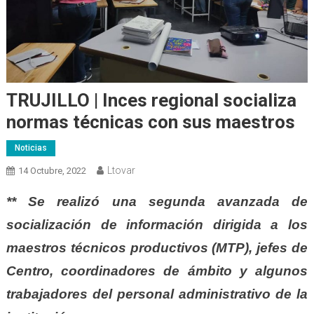
TRUJILLO | Inces regional socializa
normas técnicas con sus maestros
Noticias
Ltovar
14 Octubre, 2022
** Se realizó una segunda avanzada de
socialización de información dirigida a los
maestros técnicos productivos (MTP), jefes de
Centro, coordinadores de ámbito y algunos
trabajadores del personal administrativo de la