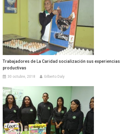
Trabajadores de La Caridad socialización sus experiencias
productivas
30 octubre, 2018
Gilberto Daly