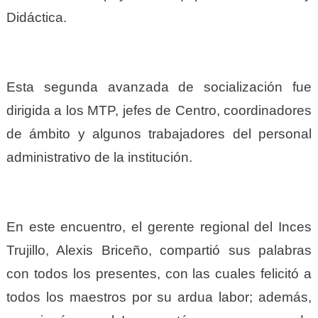
Didáctica.
Esta segunda avanzada de socialización fue
dirigida a los MTP, jefes de Centro, coordinadores
de ámbito y algunos trabajadores del personal
administrativo de la institución.
En este encuentro, el gerente regional del Inces
Trujillo, Alexis Briceño, compartió sus palabras
con todos los presentes, con las cuales felicitó a
todos los maestros por su ardua labor; además,