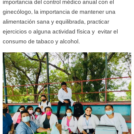
importancia del control médico anual con el
ginecólogo, la importancia de mantener una
alimentación sana y equilibrada, practicar
ejercicios o alguna actividad física y evitar el
consumo de tabaco y alcohol.