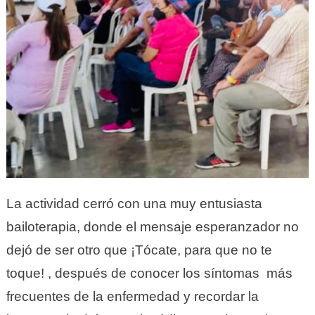
La actividad cerró con una muy entusiasta
bailoterapia, donde el mensaje esperanzador no
dejó de ser otro que ¡Tócate, para que no te
toque! , después de conocer los síntomas más
frecuentes de la enfermedad y recordar la