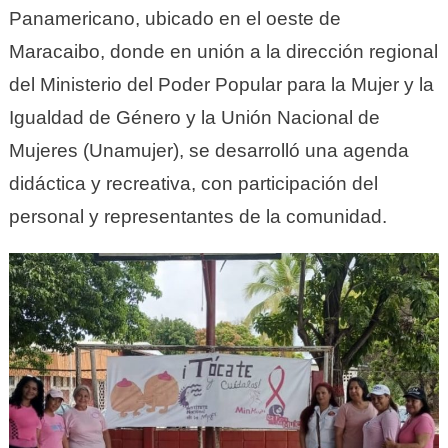
Panamericano, ubicado en el oeste de
Maracaibo, donde en unión a la dirección regional
del Ministerio del Poder Popular para la Mujer y la
Igualdad de Género y la Unión Nacional de
Mujeres (Unamujer), se desarrolló una agenda
didáctica y recreativa, con participación del
personal y representantes de la comunidad.