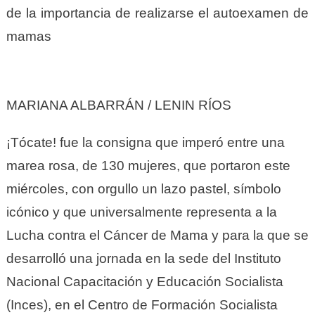
de la importancia de realizarse el autoexamen de
mamas
MARIANA ALBARRÁN / LENIN RÍOS
¡Tócate! fue la consigna que imperó entre una
marea rosa, de 130 mujeres, que portaron este
miércoles, con orgullo un lazo pastel, símbolo
icónico y que universalmente representa a la
Lucha contra el Cáncer de Mama y para la que se
desarrolló una jornada en la sede del Instituto
Nacional Capacitación y Educación Socialista
(Inces), en el Centro de Formación Socialista