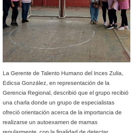
La Gerente de Talento Humano del Inces Zulia,
Edicsa González, en representación de la
Gerencia Regional, describió que el grupo recibió
una charla donde un grupo de especialistas
ofreció orientación acerca de la importancia de
realizarse un autoexamen de mamas
regularmente, con la finalidad de detectar