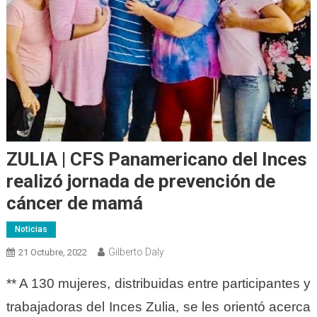
ZULIA | CFS Panamericano del Inces
realizó jornada de prevención de
cáncer de mamá
Noticias
Gilberto Daly
21 Octubre, 2022
** A 130 mujeres, distribuidas entre participantes y
trabajadoras del Inces Zulia, se les orientó acerca