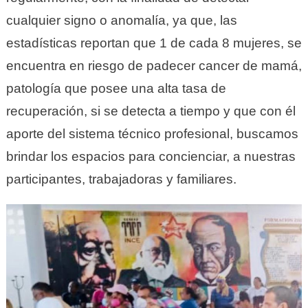
cualquier signo o anomalía, ya que, las
estadísticas reportan que 1 de cada 8 mujeres, se
encuentra en riesgo de padecer cancer de mamá,
patología que posee una alta tasa de
recuperación, si se detecta a tiempo y que con él
aporte del sistema técnico profesional, buscamos
brindar los espacios para concienciar, a nuestras
participantes, trabajadoras y familiares.