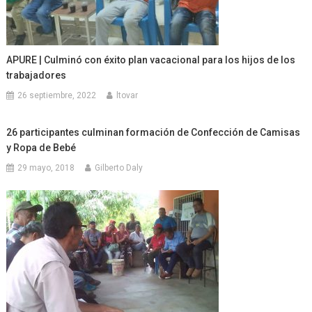
APURE | Culminó con éxito plan vacacional para los hijos de los
trabajadores
26 septiembre, 2022
ltovar
26 participantes culminan formación de Confección de Camisas
y Ropa de Bebé
29 mayo, 2018
Gilberto Daly