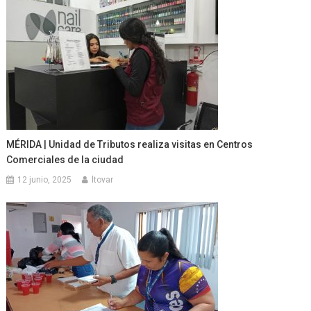
MÉRIDA | Unidad de Tributos realiza visitas en Centros
Comerciales de la ciudad
12 junio, 2025
ltovar