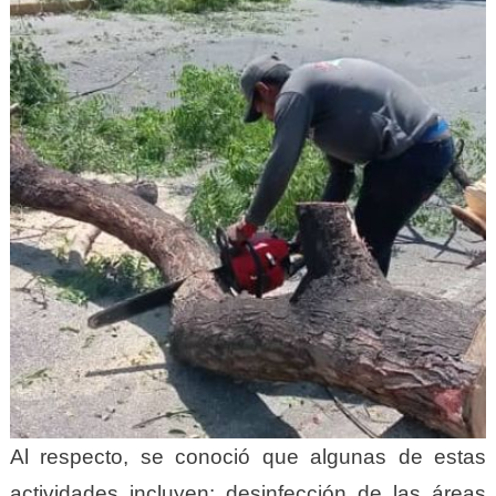
Al respecto, se conoció que algunas de estas
actividades incluyen: desinfección de las áreas