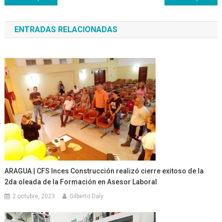
de
ENTRADAS RELACIONADAS
entradas
ARAGUA | CFS Inces Construcción realizó cierre exitoso de la
2da oleada de la Formación en Asesor Laboral
2 octubre, 2023
Gilberto Daly