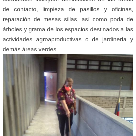
de contacto, limpieza de pasillos y oficinas,
reparación de mesas sillas, así como poda de
árboles y grama de los espacios destinados a las
actividades agroaproductivas o de jardinería y
demás áreas verdes.