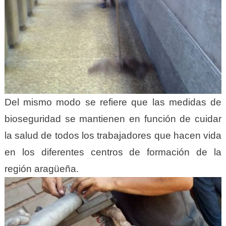
Del mismo modo se refiere que las medidas de
bioseguridad se mantienen en función de cuidar
la salud de todos los trabajadores que hacen vida
en los diferentes centros de formación de la
región aragüeña.