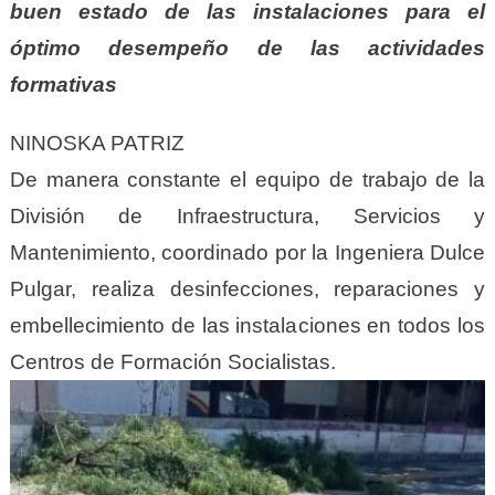
buen estado de las instalaciones para el
óptimo desempeño de las actividades
formativas
NINOSKA PATRIZ
De manera constante el equipo de trabajo de la
División de Infraestructura, Servicios y
Mantenimiento, coordinado por la Ingeniera Dulce
Pulgar, realiza desinfecciones, reparaciones y
embellecimiento de las instalaciones en todos los
Centros de Formación Socialistas.