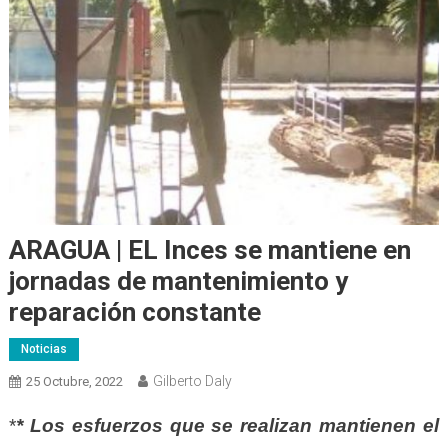
ARAGUA | EL Inces se mantiene en
jornadas de mantenimiento y
reparación constante
Noticias
Gilberto Daly
25 Octubre, 2022
*
* Los esfuerzos que se realizan mantienen el