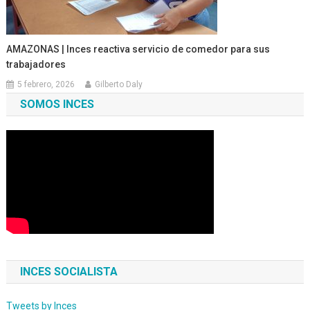
AMAZONAS | Inces reactiva servicio de comedor para sus
trabajadores
5 febrero, 2026
Gilberto Daly
SOMOS INCES
INCES SOCIALISTA
Tweets by Inces