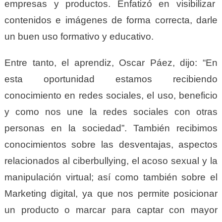
empresas y productos. Enfatizó en visibilizar
contenidos e imágenes de forma correcta, darle
un buen uso formativo y educativo.
Entre tanto, el aprendiz, Oscar Páez, dijo: “En
esta oportunidad estamos recibiendo
conocimiento en redes sociales, el uso, beneficio
y como nos une la redes sociales con otras
personas en la sociedad”. También recibimos
conocimientos sobre las desventajas, aspectos
relacionados al ciberbullying, el acoso sexual y la
manipulación virtual; así como también sobre el
Marketing digital, ya que nos permite posicionar
un producto o marcar para captar con mayor