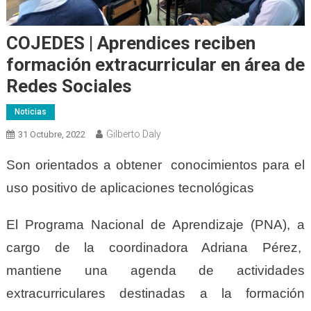
COJEDES | Aprendices reciben
formación extracurricular en área de
Redes Sociales
Noticias
Gilberto Daly
31 Octubre, 2022
Son orientados a obtener conocimientos para el
uso positivo de aplicaciones tecnológicas
El Programa Nacional de Aprendizaje (PNA), a
cargo de la coordinadora Adriana Pérez,
mantiene una agenda de actividades
extracurriculares destinadas a la formación