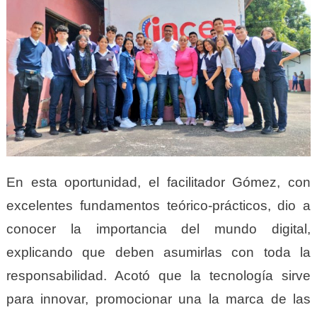
En esta oportunidad, el facilitador Gómez, con
excelentes fundamentos teórico-prácticos, dio a
conocer la importancia del mundo digital,
explicando que deben asumirlas con toda la
responsabilidad. Acotó que la tecnología sirve
para innovar, promocionar una la marca de las