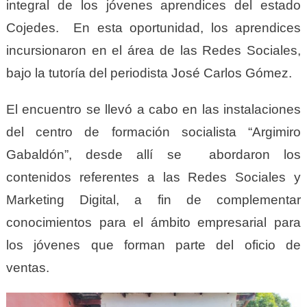
integral de los jóvenes aprendices del estado
Cojedes. En esta oportunidad, los aprendices
incursionaron en el área de las Redes Sociales,
bajo la tutoría del periodista José Carlos Gómez.
El encuentro se llevó a cabo en las instalaciones
del centro de formación socialista “Argimiro
Gabaldón”, desde allí se abordaron los
contenidos referentes a las Redes Sociales y
Marketing Digital, a fin de complementar
conocimientos para el ámbito empresarial para
los jóvenes que forman parte del oficio de
ventas.