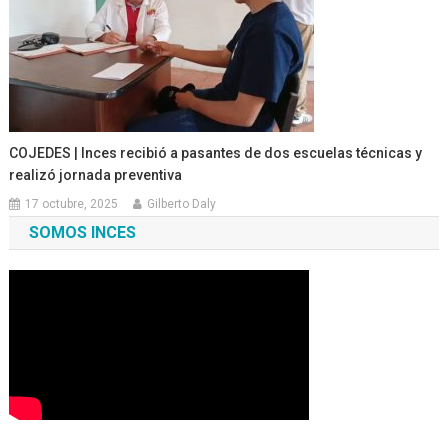
COJEDES | Inces recibió a pasantes de dos escuelas técnicas y
realizó jornada preventiva
17 octubre, 2025
Gilberto Daly
SOMOS INCES