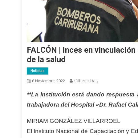
FALCÓN | Inces en vinculación c
de la salud
Noticias
Gilberto Daly
8 Noviembre, 2022
**La institución está dando respuesta
trabajadora del Hospital «Dr. Rafael Ca
MIRIAM GONZÁLEZ VILLARROEL
El Instituto Nacional de Capacitación y Ed