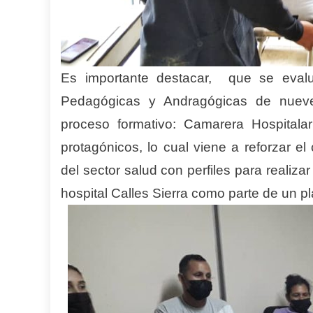
Es importante destacar, que se eval
Pedagógicas y Andragógicas de nueve 
proceso formativo: Camarera Hospitalar
protagónicos, lo cual viene a reforzar el
del sector salud con perfiles para realiza
hospital Calles Sierra como parte de un p