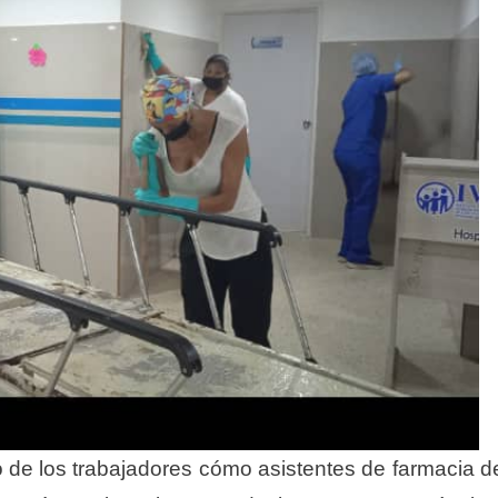
 de los trabajadores cómo asistentes de farmacia d