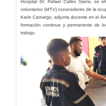
Hospital Dr. Rafael Calles Sierra, se 
voluntarios (MTV) conocedores de la ocup
Karin Camargo, adjunta docente en el Áre
formación continua y permanente de lo
trabajo.