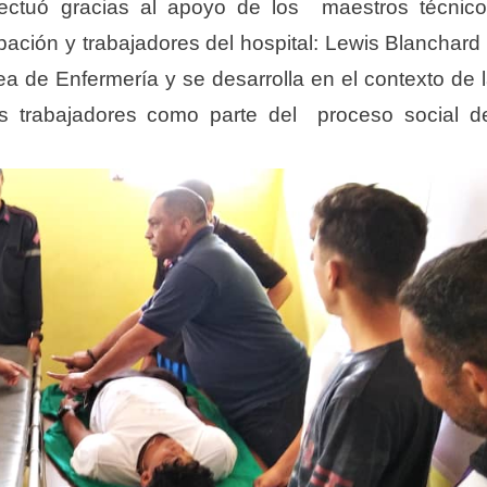
efectuó gracias al apoyo de los maestros técnic
ación y trabajadores del hospital: Lewis Blanchard
a de Enfermería y se desarrolla en el contexto de 
s trabajadores como parte del proceso social d