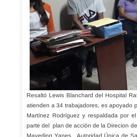
Resaltó Lewis Blanchard del Hospital Raf
atienden a 34 trabajadores, es apoyado 
Martínez Rodríguez y respaldada por el 
parte del plan de acción de la Direcion de
Mayerling Yanes, Autoridad Única de Sal