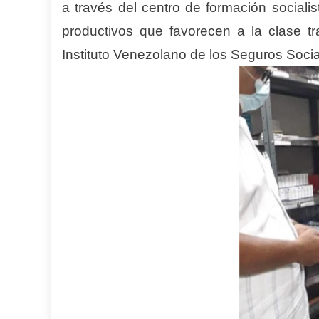
a través del centro de formación sociali
productivos que favorecen a la clase tra
Instituto Venezolano de los Seguros Socia