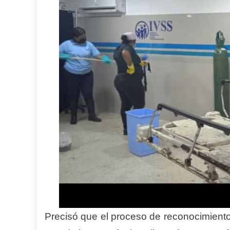
Precisó que el proceso de reconocimiento