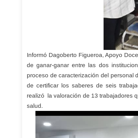
Informó Dagoberto Figueroa, Apoyo Docen
de ganar-ganar entre las dos instituci
proceso de caracterización del personal 
de certificar los saberes de seis traba
realizó la valoración de 13 trabajadores 
salud.