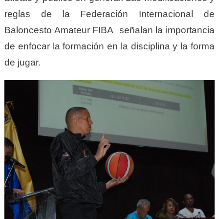
reglas de la Federación Internacional de
Baloncesto Amateur FIBA señalan la importancia
de enfocar la formación en la disciplina y la forma
de jugar.