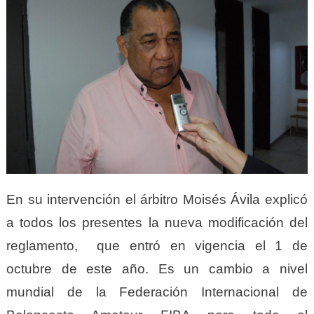
En su intervención el árbitro Moisés Ávila explicó
a todos los presentes la nueva modificación del
reglamento, que entró en vigencia el 1 de
octubre de este año. Es un cambio a nivel
mundial de la Federación Internacional de