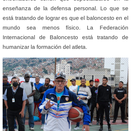
enseñanza de la defensa personal. Lo que se
está tratando de lograr es que el baloncesto en el
mundo sea menos físico. La Federación
Internacional de Baloncesto está tratando de
humanizar la formación del atleta.