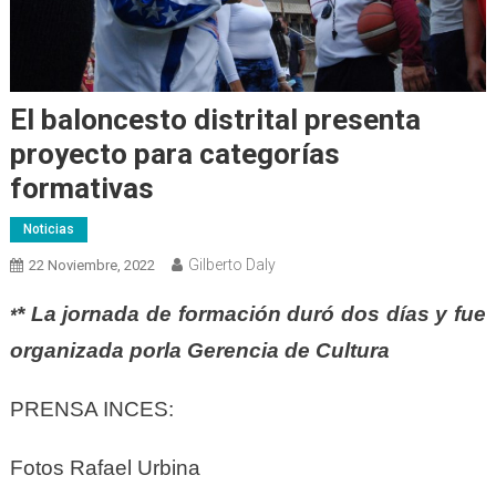
El baloncesto distrital presenta
proyecto para categorías
formativas
Noticias
Gilberto Daly
22 Noviembre, 2022
* La jornada de formación duró dos días y fue
*
organizada porla Gerencia de Cultura
PRENSA INCES:
Fotos Rafael Urbina