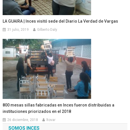
LA GUAIRA | Inces visitó sede del Diario La Verdad de Vargas
31 julio, 2019
Gilberto Daly
800 mesas sillas fabricadas en Inces fueron distribuidas a
instituciones priorizados en el 2018
26 diciembre, 2018
ltovar
SOMOS INCES