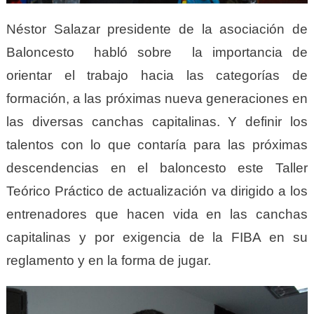
Néstor Salazar presidente de la asociación de
Baloncesto habló sobre la importancia de
orientar el trabajo hacia las categorías de
formación, a las próximas nueva generaciones en
las diversas canchas capitalinas. Y definir los
talentos con lo que contaría para las próximas
descendencias en el baloncesto este Taller
Teórico Práctico de actualización va dirigido a los
entrenadores que hacen vida en las canchas
capitalinas y por exigencia de la FIBA en su
reglamento y en la forma de jugar.