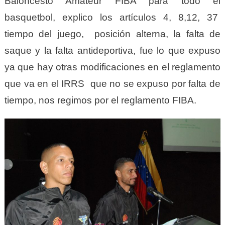
Baloncesto Amateur FIBA para todo el
basquetbol, explico los artículos 4, 8,12, 37
tiempo del juego, posición alterna, la falta de
saque y la falta antideportiva, fue lo que expuso
ya que hay otras modificaciones en el reglamento
que va en el IRRS que no se expuso por falta de
tiempo, nos regimos por el reglamento FIBA.