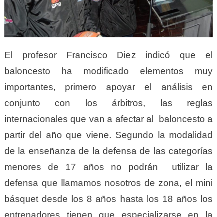
El profesor Francisco Diez indicó que el
baloncesto ha modificado elementos muy
importantes, primero apoyar el análisis en
conjunto con los árbitros, las reglas
internacionales que van a afectar al baloncesto a
partir del año que viene. Segundo la modalidad
de la enseñanza de la defensa de las categorías
menores de 17 años no podrán utilizar la
defensa que llamamos nosotros de zona, el mini
básquet desde los 8 años hasta los 18 años los
entrenadores tienen que especializarse en la