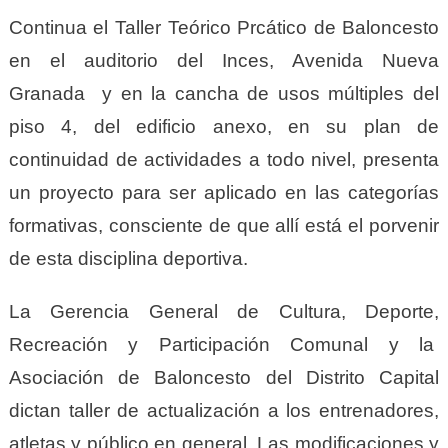
Continua el Taller Teórico Prcático de Baloncesto
en el auditorio del Inces, Avenida Nueva
Granada y en la cancha de usos múltiples del
piso 4, del edificio anexo, en su plan de
continuidad de actividades a todo nivel, presenta
un proyecto para ser aplicado en las categorías
formativas, consciente de que allí está el porvenir
de esta disciplina deportiva.
La Gerencia General de Cultura, Deporte,
Recreación y Participación Comunal y la
Asociación de Baloncesto del Distrito Capital
dictan taller de actualización a los entrenadores,
atletas y público en general. Las modificaciones y