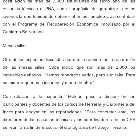
postulación de más de 2.000 estudiantes del sexto año de las
escuelas técnicas al PNA, con el propósito de garantizar a estos
jóvenes la oportunidad de obtener el primer empleo y así contribuir
con el Programa de Recuperación Económica impulsado por el
Gobierno Bolivariano.
Mesas sillas
Otro de los aspectos discutidos durante la reunión fue la reparación
de las mesas sillas. Cuba indicó que son más de 2.000 los
inmuebles dañados. “Hemos reparados varios, pero aún falta. Para
culminar requerimos insumos y mano de obra”.
Con relación a lo expuesto, Meleán puso a disposición los
participantes y docentes de los cursos de Herrería y Carpintería del
Inces para apoyar en las reparaciones. “Para concretar esto, los
directores de las escuelas técnicas y los coordinadores de los CFS
se reunirán a fin de elaborar el cronograma de trabajo”, resaltó.