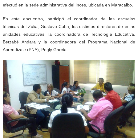
efectuó en la sede administrativa del Inces, ubicada en Maracaibo.
En este encuentro, participó el coordinador de las escuelas
técnicas del Zulia, Gustavo Cuba, los distintos directores de estas
unidades educativas, la coordinadora de Tecnología Educativa,
Betzabé Andara y la coordinadora del Programa Nacional de
Aprendizaje (PNA), Pegly García.