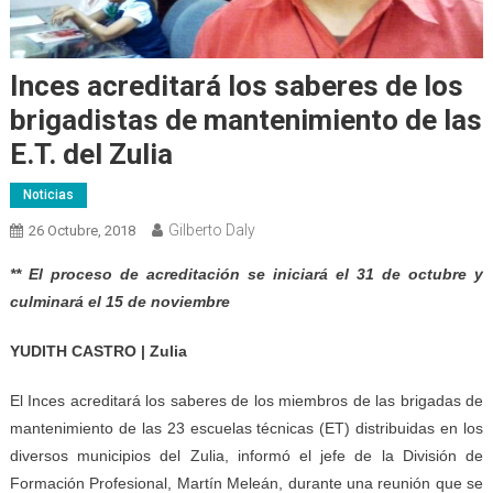
Inces acreditará los saberes de los
brigadistas de mantenimiento de las
E.T. del Zulia
Noticias
Gilberto Daly
26 Octubre, 2018
** El proceso de acreditación se iniciará el 31 de octubre y
culminará el 15 de noviembre
YUDITH CASTRO | Zulia
El Inces acreditará los saberes de los miembros de las brigadas de
mantenimiento de las 23 escuelas técnicas (ET) distribuidas en los
diversos municipios del Zulia, informó el jefe de la División de
Formación Profesional, Martín Meleán, durante una reunión que se