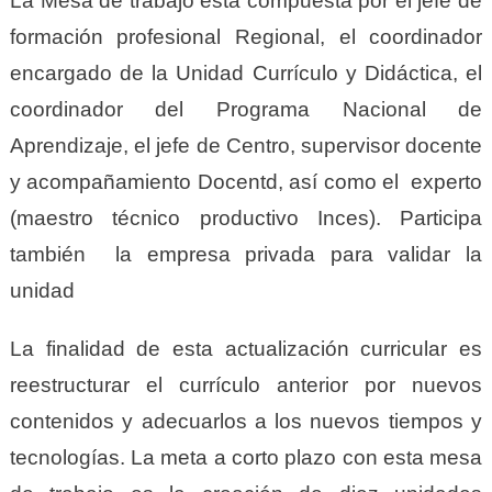
La Mesa de trabajo está compuesta por el jefe de
formación profesional Regional, el coordinador
encargado de la Unidad Currículo y Didáctica, el
coordinador del Programa Nacional de
Aprendizaje, el jefe de Centro, supervisor docente
y acompañamiento Docentd, así como el experto
(maestro técnico productivo Inces). Participa
también la empresa privada para validar la
unidad
La finalidad de esta actualización curricular es
reestructurar el currículo anterior por nuevos
contenidos y adecuarlos a los nuevos tiempos y
tecnologías. La meta a corto plazo con esta mesa