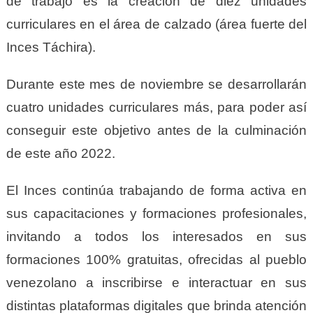
de trabajo es la creación de diez unidades
curriculares en el área de calzado (área fuerte del
Inces Táchira).
Durante este mes de noviembre se desarrollarán
cuatro unidades curriculares más, para poder así
conseguir este objetivo antes de la culminación
de este año 2022.
El Inces continúa trabajando de forma activa en
sus capacitaciones y formaciones profesionales,
invitando a todos los interesados en sus
formaciones 100% gratuitas, ofrecidas al pueblo
venezolano a inscribirse e interactuar en sus
distintas plataformas digitales que brinda atención