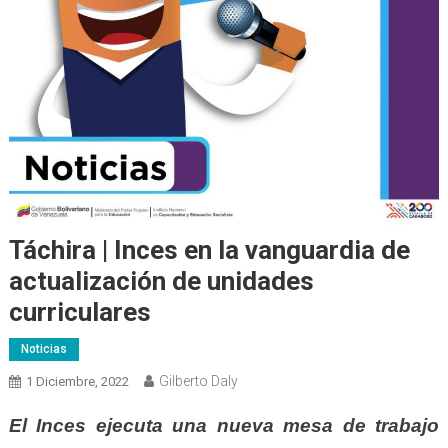
Táchira | Inces en la vanguardia de
actualización de unidades
curriculares
Noticias
Gilberto Daly
1 Diciembre, 2022
El Inces ejecuta una nueva mesa de trabajo