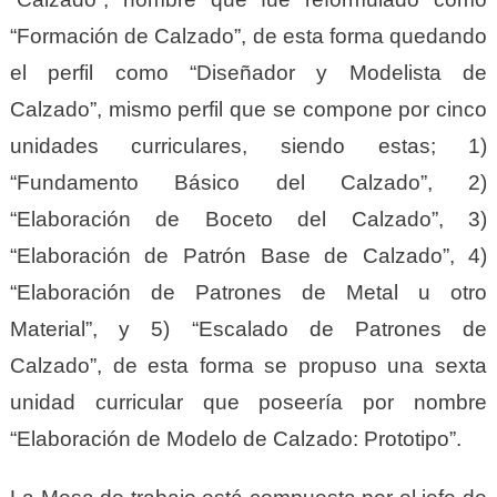
“Formación de Calzado”, de esta forma quedando
el perfil como “Diseñador y Modelista de
Calzado”, mismo perfil que se compone por cinco
unidades curriculares, siendo estas; 1)
“Fundamento Básico del Calzado”, 2)
“Elaboración de Boceto del Calzado”, 3)
“Elaboración de Patrón Base de Calzado”, 4)
“Elaboración de Patrones de Metal u otro
Material”, y 5) “Escalado de Patrones de
Calzado”, de esta forma se propuso una sexta
unidad curricular que poseería por nombre
“Elaboración de Modelo de Calzado: Prototipo”.