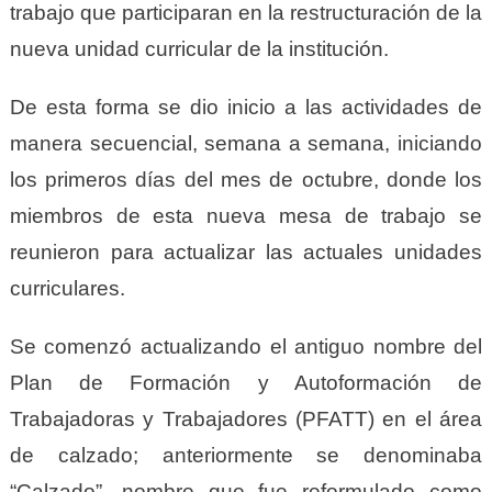
trabajo que participaran en la restructuración de la
nueva unidad curricular de la institución.
De esta forma se dio inicio a las actividades de
manera secuencial, semana a semana, iniciando
los primeros días del mes de octubre, donde los
miembros de esta nueva mesa de trabajo se
reunieron para actualizar las actuales unidades
curriculares.
Se comenzó actualizando el antiguo nombre del
Plan de Formación y Autoformación de
Trabajadoras y Trabajadores (PFATT) en el área
de calzado; anteriormente se denominaba
“Calzado”, nombre que fue reformulado como