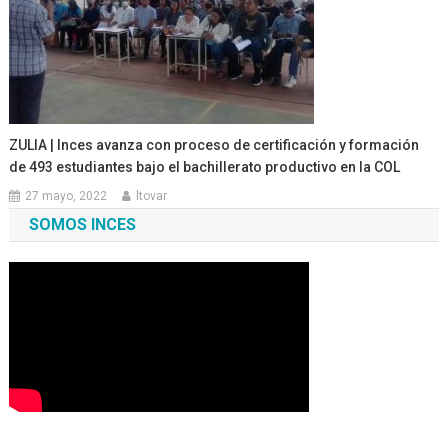
ZULIA | Inces avanza con proceso de certificación y formación
de 493 estudiantes bajo el bachillerato productivo en la COL
27 mayo, 2022
ltovar
SOMOS INCES