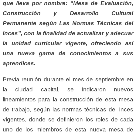
que lleva por nombre: “Mesa de Evaluación,
Construcción y Desarrollo Cultural
Permanente según Las Normas Técnicas del
Inces”, con la finalidad de actualizar y adecuar
la unidad curricular vigente, ofreciendo así
una nueva gama de conocimientos a sus
aprendices.
Previa reunión durante el mes de septiembre en
la ciudad capital, se indicaron nuevos
lineamientos para la construcción de esta mesa
de trabajo, según las normas técnicas del Inces
vigentes, donde se definieron los roles de cada
uno de los miembros de esta nueva mesa de