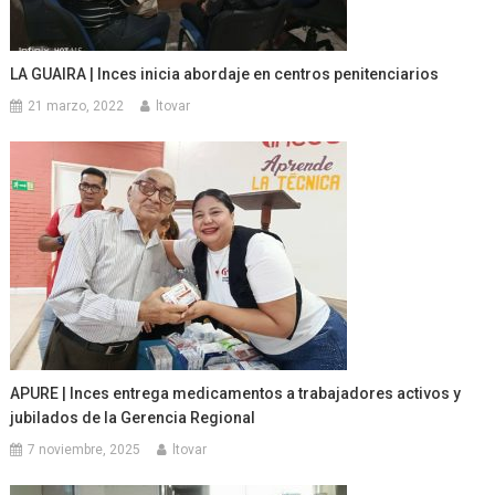
LA GUAIRA | Inces inicia abordaje en centros penitenciarios
21 marzo, 2022
ltovar
APURE | Inces entrega medicamentos a trabajadores activos y
jubilados de la Gerencia Regional
7 noviembre, 2025
ltovar