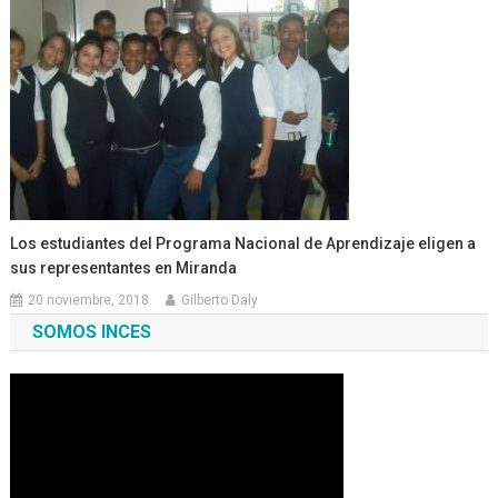
Los estudiantes del Programa Nacional de Aprendizaje eligen a
sus representantes en Miranda
20 noviembre, 2018
Gilberto Daly
SOMOS INCES