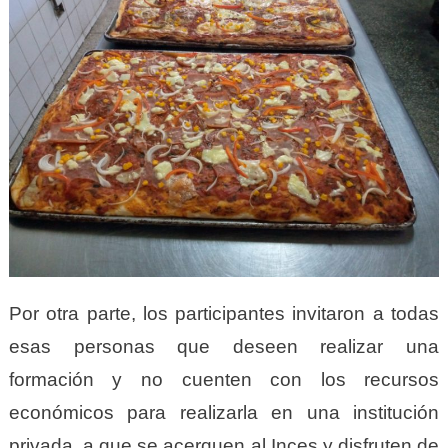
Por otra parte, los participantes invitaron a todas
esas personas que deseen realizar una
formación y no cuenten con los recursos
económicos para realizarla en una institución
privada, a que se acerquen al Inces y disfruten de