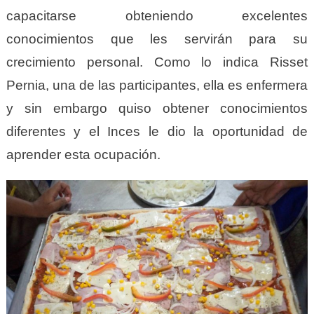
capacitarse obteniendo excelentes
conocimientos que les servirán para su
crecimiento personal. Como lo indica Risset
Pernia, una de las participantes, ella es enfermera
y sin embargo quiso obtener conocimientos
diferentes y el Inces le dio la oportunidad de
aprender esta ocupación.