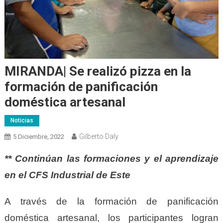
MIRANDA| Se realizó pizza en la
formación de panificación
doméstica artesanal
Noticias
Gilberto Daly
5 Diciembre, 2022
** Continúan las formaciones y el aprendizaje
en el CFS Industrial de Este
A través de la formación de panificación
doméstica artesanal, los participantes logran