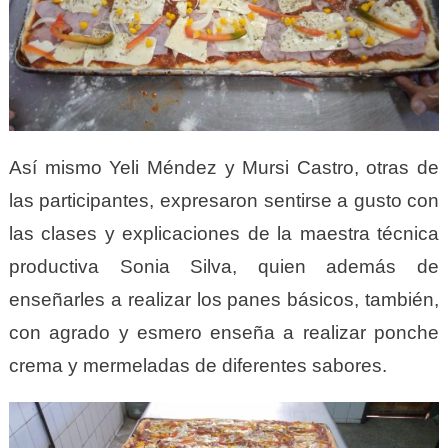
Así mismo Yeli Méndez y Mursi Castro, otras de
las participantes, expresaron sentirse a gusto con
las clases y explicaciones de la maestra técnica
productiva Sonia Silva, quien además de
enseñarles a realizar los panes básicos, también,
con agrado y esmero enseña a realizar ponche
crema y mermeladas de diferentes sabores.