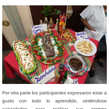
Por otra parte los participantes expresaron estar a
gusto con todo lo aprendido, sintiéndose
capacitados para realizar sus propios