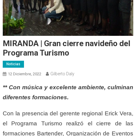
MIRANDA | Gran cierre navideño del
Programa Turismo
Noticias
Gilberto Daly
12 Diciembre, 2022
** Con música y excelente ambiente, culminan
diferentes formaciones.
Con la presencia del gerente regional Erick Vera,
el Programa Turismo realizó el cierre de las
formaciones Bartender, Organización de Eventos