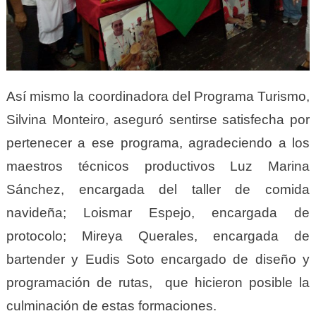
Así mismo la coordinadora del Programa Turismo,
Silvina Monteiro, aseguró sentirse satisfecha por
pertenecer a ese programa, agradeciendo a los
maestros técnicos productivos Luz Marina
Sánchez, encargada del taller de comida
navideña; Loismar Espejo, encargada de
protocolo; Mireya Querales, encargada de
bartender y Eudis Soto encargado de diseño y
programación de rutas, que hicieron posible la
culminación de estas formaciones.