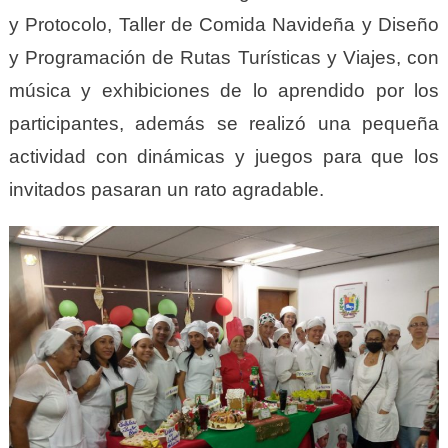
y Protocolo, Taller de Comida Navideña y Diseño
y Programación de Rutas Turísticas y Viajes, con
música y exhibiciones de lo aprendido por los
participantes, además se realizó una pequeña
actividad con dinámicas y juegos para que los
invitados pasaran un rato agradable.