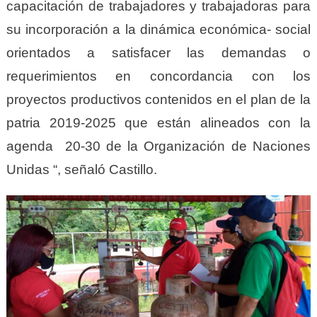
capacitación de trabajadores y trabajadoras para
su incorporación a la dinámica económica- social
orientados a satisfacer las demandas o
requerimientos en concordancia con los
proyectos productivos contenidos en el plan de la
patria 2019-2025 que están alineados con la
agenda 20-30 de la Organización de Naciones
Unidas “, señaló Castillo.