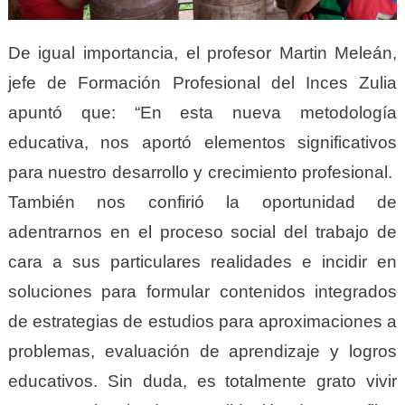
De igual importancia, el profesor Martin Meleán,
jefe de Formación Profesional del Inces Zulia
apuntó que: “En esta nueva metodología
educativa, nos aportó elementos significativos
para nuestro desarrollo y crecimiento profesional.
También nos confirió la oportunidad de
adentrarnos en el proceso social del trabajo de
cara a sus particulares realidades e incidir en
soluciones para formular contenidos integrados
de estrategias de estudios para aproximaciones a
problemas, evaluación de aprendizaje y logros
educativos. Sin duda, es totalmente grato vivir