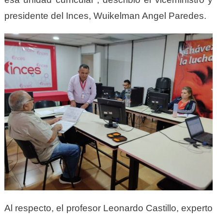
presidente del Inces, Wuikelman Angel Paredes.
Al respecto, el profesor Leonardo Castillo, experto