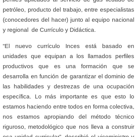
petróleo, producto del trabajo, entre especialistas
(conocedores del hacer) junto al equipo nacional
y regional de Currículo y Didáctica.
“El nuevo currículo Inces está basado en
unidades que equipan a los llamados perfiles
productivos que es una formación que se
desarrolla en función de garantizar el dominio de
las habilidades y destrezas de una ocupación
específica. Lo más importante es que esto lo
estamos haciendo entre todos en forma colectiva,
nos estamos apropiando del método técnico
riguroso, metodológico que nos lleva a construir
esa unidad curricular”, describió el viceministro y