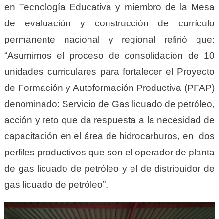
en Tecnología Educativa y miembro de la Mesa
de evaluación y construcción de currículo
permanente nacional y regional refirió que:
“Asumimos el proceso de consolidación de 10
unidades curriculares para fortalecer el Proyecto
de Formación y Autoformación Productiva (PFAP)
denominado: Servicio de Gas licuado de petróleo,
acción y reto que da respuesta a la necesidad de
capacitación en el área de hidrocarburos, en dos
perfiles productivos que son el operador de planta
de gas licuado de petróleo y el de distribuidor de
gas licuado de petróleo”.