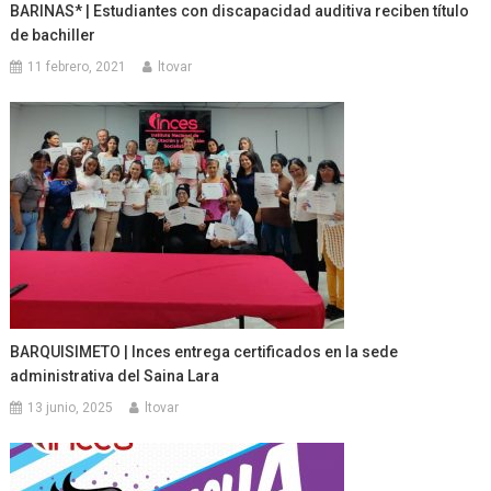
BARINAS* | Estudiantes con discapacidad auditiva reciben título
de bachiller
11 febrero, 2021
ltovar
BARQUISIMETO | Inces entrega certificados en la sede
administrativa del Saina Lara
13 junio, 2025
ltovar