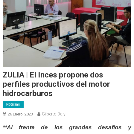
ZULIA | El Inces propone dos
perfiles productivos del motor
hidrocarburos
Noticias
Gilberto Daly
26 Enero, 2023
**Al frente de los grandes desafíos y