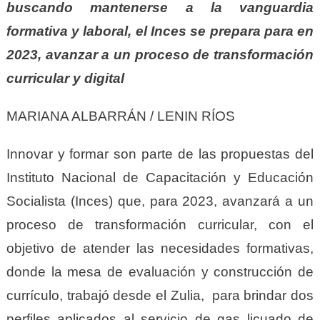
buscando mantenerse a la vanguardia
formativa y laboral, el Inces se prepara para en
2023, avanzar a un proceso de transformación
curricular y digital
MARIANA ALBARRÁN / LENIN RÍOS
Innovar y formar son parte de las propuestas del
Instituto Nacional de Capacitación y Educación
Socialista (Inces) que, para 2023, avanzará a un
proceso de transformación curricular, con el
objetivo de atender las necesidades formativas,
donde la mesa de evaluación y construcción de
currículo, trabajó desde el Zulia, para brindar dos
perfiles aplicados al servicio de gas licuado de