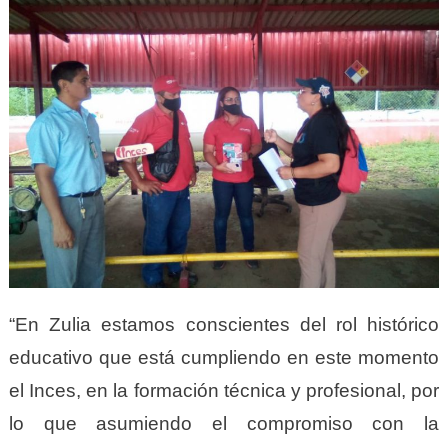
“En Zulia estamos conscientes del rol histórico
educativo que está cumpliendo en este momento
el Inces, en la formación técnica y profesional, por
lo que asumiendo el compromiso con la