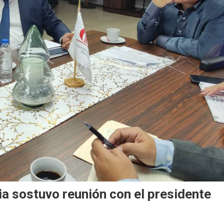
a sostuvo reunión con el presidente