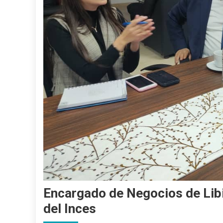
Encargado de Negocios de Libi
del Inces