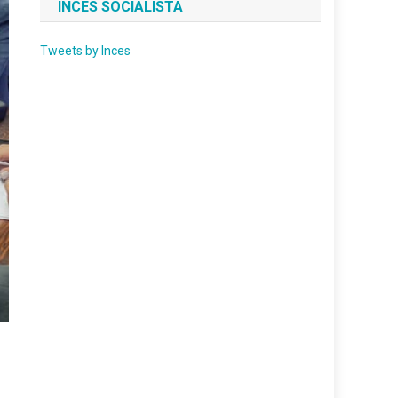
INCES SOCIALISTA
Tweets by Inces