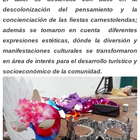
descolonización del pensamiento y la
concienciación de las fiestas carnestolendas;
además se tomaron en cuenta diferentes
expresiones estéticas, dónde la diversión y
manifestaciones culturales se transformaron
en área de interés para el desarrollo turístico y
socioeconómico de la comunidad.