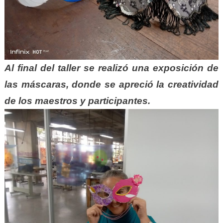
Al final del taller se realizó una exposición de
las máscaras, donde se apreció la creatividad
de los maestros y participantes.