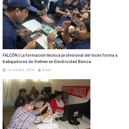
FALCÓN | La formación técnica profesional del Inces forma a
trabajadores de Vietven en Electricidad Básica
16 octubre, 2024
ltovar