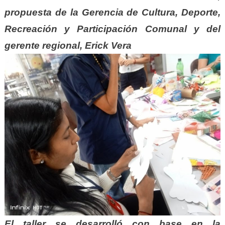
propuesta de la Gerencia de Cultura, Deporte,
Recreación y Participación Comunal y del
gerente regional, Erick Vera
El taller se desarrolló con base en la