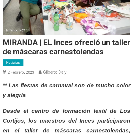
MIRANDA | EL Inces ofreció un taller
de máscaras carnestolendas
Noticias
Gilberto Daly
2 Febrero, 2023
** Las fiestas de carnaval son de mucho color
y alegría
Desde el centro de formación textil de Los
Cortijos, los maestros del Inces participaron
en el taller de máscaras carnestolendas,