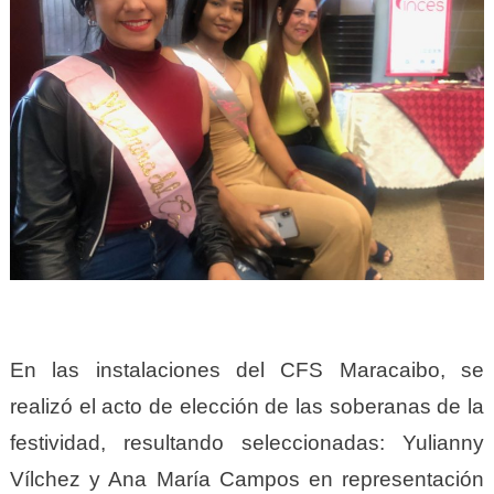
En las instalaciones del CFS Maracaibo, se
realizó el acto de elección de las soberanas de la
festividad, resultando seleccionadas: Yulianny
Vílchez y Ana María Campos en representación