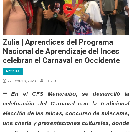
Zulia | Aprendices del Programa
Nacional de Aprendizaje del Inces
celebran el Carnaval en Occidente
Noticias
Ltovar
22 Febrero, 2023
** En el CFS Maracaibo, se desarrolló la
celebración del Carnaval con la tradicional
elección de las reinas, concurso de máscaras,
una charla y presentaciones culturales, donde