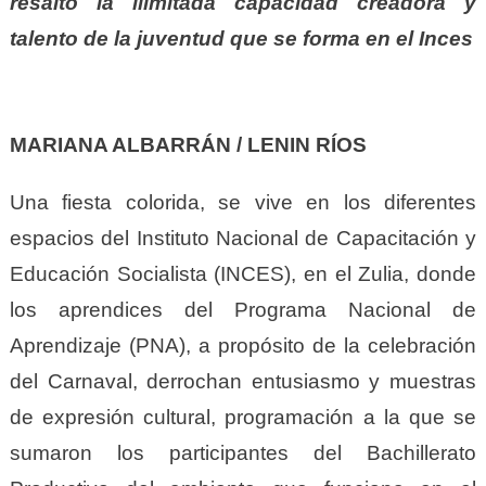
resaltó la ilimitada capacidad creadora y
talento de la juventud que se forma en el Inces
MARIANA ALBARRÁN / LENIN RÍOS
Una fiesta colorida, se vive en los diferentes
espacios del Instituto Nacional de Capacitación y
Educación Socialista (INCES), en el Zulia, donde
los aprendices del Programa Nacional de
Aprendizaje (PNA), a propósito de la celebración
del Carnaval, derrochan entusiasmo y muestras
de expresión cultural, programación a la que se
sumaron los participantes del Bachillerato