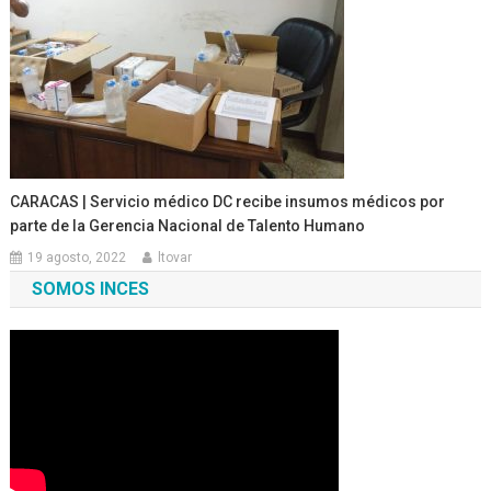
CARACAS | Servicio médico DC recibe insumos médicos por
parte de la Gerencia Nacional de Talento Humano
19 agosto, 2022
ltovar
SOMOS INCES