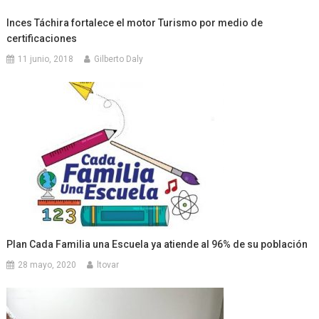
Inces Táchira fortalece el motor Turismo por medio de
certificaciones
11 junio, 2018
Gilberto Daly
Plan Cada Familia una Escuela ya atiende al 96% de su población
28 mayo, 2020
ltovar