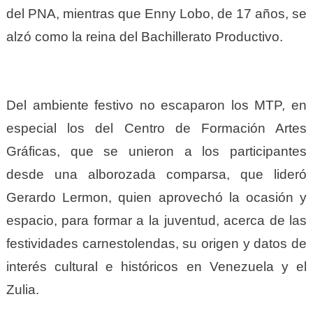
del PNA, mientras que Enny Lobo, de 17 años, se
alzó como la reina del Bachillerato Productivo.
Del ambiente festivo no escaparon los MTP, en
especial los del Centro de Formación Artes
Gráficas, que se unieron a los participantes
desde una alborozada comparsa, que lideró
Gerardo Lermon, quien aprovechó la ocasión y
espacio, para formar a la juventud, acerca de las
festividades carnestolendas, su origen y datos de
interés cultural e históricos en Venezuela y el
Zulia.