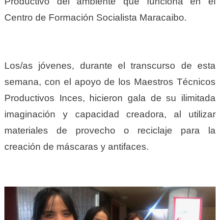
Productivo del ambiente que funciona en el
Centro de Formación Socialista Maracaibo.
Los/as jóvenes, durante el transcurso de esta
semana, con el apoyo de los Maestros Técnicos
Productivos Inces, hicieron gala de su ilimitada
imaginación y capacidad creadora, al utilizar
materiales de provecho o reciclaje para la
creación de máscaras y antifaces.