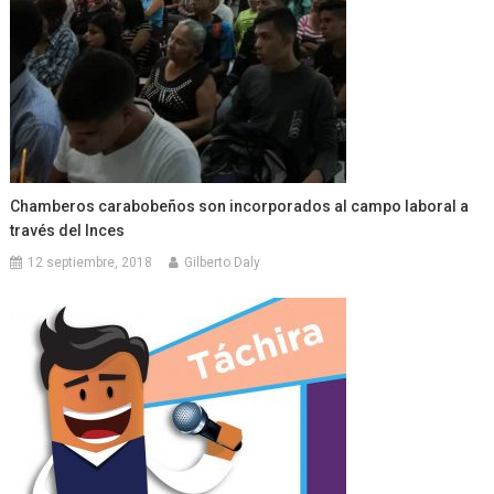
Chamberos carabobeños son incorporados al campo laboral a
través del Inces
12 septiembre, 2018
Gilberto Daly