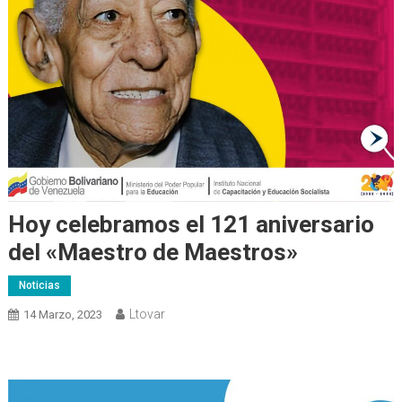
Hoy celebramos el 121 aniversario
del «Maestro de Maestros»
Noticias
Ltovar
14 Marzo, 2023