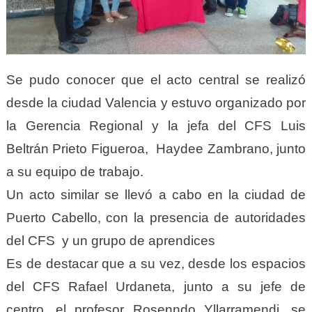
Se pudo conocer que el acto central se realizó
desde la ciudad Valencia y estuvo organizado por
la Gerencia Regional y la jefa del CFS Luis
Beltrán Prieto Figueroa, Haydee Zambrano, junto
a su equipo de trabajo.
Un acto similar se llevó a cabo en la ciudad de
Puerto Cabello, con la presencia de autoridades
del CFS y un grupo de aprendices
Es de destacar que a su vez, desde los espacios
del CFS Rafael Urdaneta, junto a su jefe de
centro, el profesor Rosenndo Yllarramendi, se