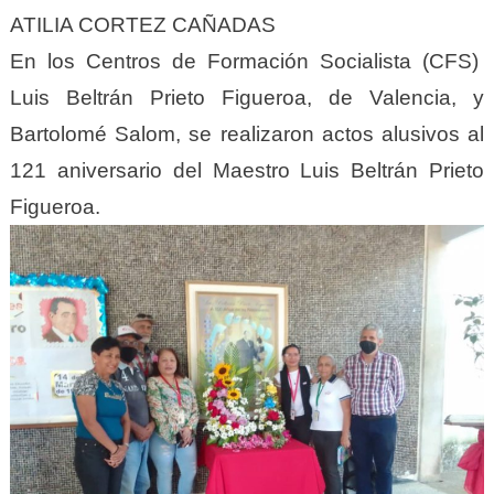
ATILIA CORTEZ CAÑADAS
En los Centros de Formación Socialista (CFS)
Luis Beltrán Prieto Figueroa, de Valencia, y
Bartolomé Salom, se realizaron actos alusivos al
121 aniversario del Maestro Luis Beltrán Prieto
Figueroa.