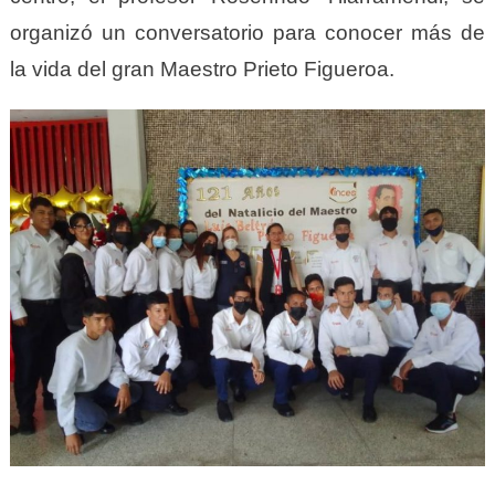
organizó un conversatorio para conocer más de
la vida del gran Maestro Prieto Figueroa.