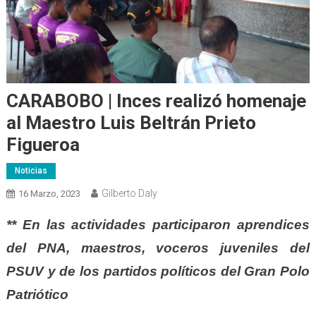
CARABOBO | Inces realizó homenaje
al Maestro Luis Beltrán Prieto
Figueroa
Noticias
Gilberto Daly
16 Marzo, 2023
** En las actividades participaron aprendices
del PNA, maestros, voceros juveniles del
PSUV y de los partidos políticos del Gran Polo
Patriótico