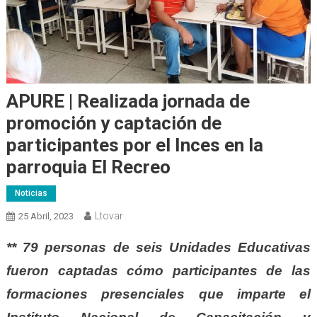
APURE | Realizada jornada de
promoción y captación de
participantes por el Inces en la
parroquia El Recreo
Noticias
Ltovar
25 Abril, 2023
** 79 personas de seis Unidades Educativas
fueron captadas cómo participantes de las
formaciones presenciales que imparte el