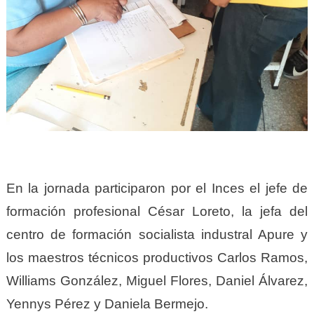
En la jornada participaron por el Inces el jefe de
formación profesional César Loreto, la jefa del
centro de formación socialista industral Apure y
los maestros técnicos productivos Carlos Ramos,
Williams González, Miguel Flores, Daniel Álvarez,
Yennys Pérez y Daniela Bermejo.