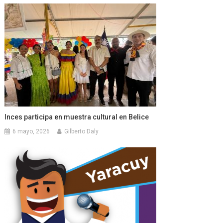
Inces participa en muestra cultural en Belice
6 mayo, 2026
Gilberto Daly