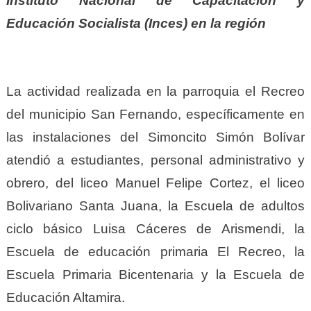
Instituto Nacional de Capacitación y
Educación Socialista (Inces) en la región
La actividad realizada en la parroquia el Recreo
del municipio San Fernando, específicamente en
las instalaciones del Simoncito Simón Bolívar
atendió a estudiantes, personal administrativo y
obrero, del liceo Manuel Felipe Cortez, el liceo
Bolivariano Santa Juana, la Escuela de adultos
ciclo básico Luisa Cáceres de Arismendi, la
Escuela de educación primaria El Recreo, la
Escuela Primaria Bicentenaria y la Escuela de
Educación Altamira.