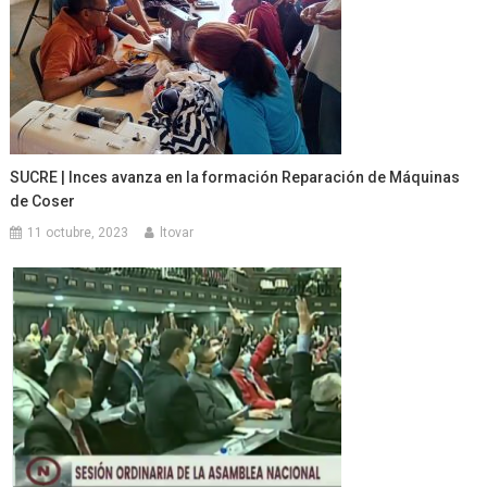
SUCRE | Inces avanza en la formación Reparación de Máquinas
de Coser
11 octubre, 2023
ltovar