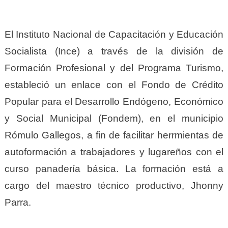
El Instituto Nacional de Capacitación y Educación
Socialista (Ince) a través de la división de
Formación Profesional y del Programa Turismo,
estableció un enlace con el Fondo de Crédito
Popular para el Desarrollo Endógeno, Económico
y Social Municipal (Fondem), en el municipio
Rómulo Gallegos, a fin de facilitar herrmientas de
autoformación a trabajadores y lugareños con el
curso panadería básica. La formación está a
cargo del maestro técnico productivo, Jhonny
Parra.