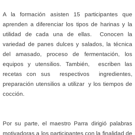
A la formación asisten 15 participantes que
aprenden a diferenciar los tipos de harinas y la
utilidad de cada una de ellas. Conocen la
variedad de panes dulces y salados, la técnica
del amasado, proceso de fermentación, los
equipos y utensilios. También, escriben las
recetas con sus respectivos ingredientes,
preparación utensilios a utilizar y los tiempos de
cocción.
Por su parte, el maestro Parra dirigió palabras
motivadoras a los participantes con la finalidad de