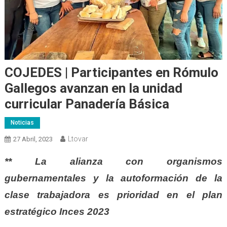
COJEDES | Participantes en Rómulo
Gallegos avanzan en la unidad
curricular Panadería Básica
Noticias
Ltovar
27 Abril, 2023
** La alianza con organismos
gubernamentales y la autoformación de la
clase trabajadora es prioridad en el plan
estratégico Inces 2023